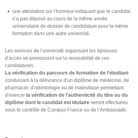
une attestation sur l'honneur indiquant que le candidat
n'a pas déposé au cours de la même année
universitaire de dossier de candidature pour la même
formation dans une autre université.
Les services de l'université organisant les épreuves
d'accès se prononcent sur la recevabilité de ces
candidatures.
La vérification du parcours de formation de l'étudiant
conduisant à la délivrance d'un diplôme de médecine, de
pharmacie, d'odontologie ou de maïeutique permettant
d'exercer
la vérification de l'authenticité du titre ou du
diplôme dont le candidat est titulaire
seront effectuées
sous le contrôle de Campus France ou de l’Ambassade.