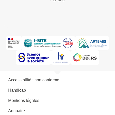
Accessibilité : non conforme
Handicap
Mentions légales
Annuaire