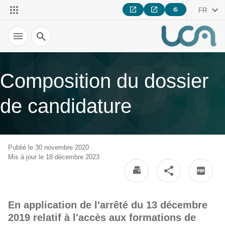
FR
Recherche
Composition du dossier
de candidature
Publié le 30 novembre 2020
Mis à jour le 18 décembre 2023
En application de l'arrêté du 13 décembre
2019 relatif à l'accès aux formations de