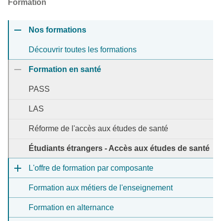
Formation
Nos formations
Découvrir toutes les formations
Formation en santé
PASS
LAS
Réforme de l'accès aux études de santé
Étudiants étrangers - Accès aux études de santé
L'offre de formation par composante
Formation aux métiers de l'enseignement
Formation en alternance