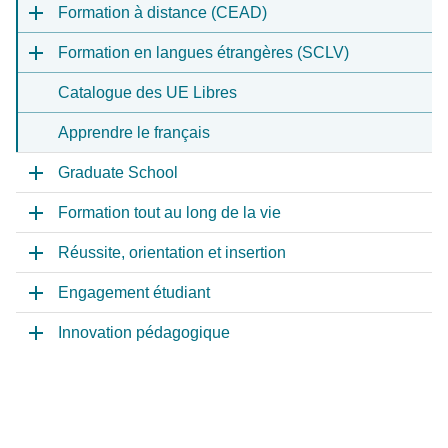
Formation à distance (CEAD)
Formation en langues étrangères (SCLV)
Catalogue des UE Libres
Apprendre le français
Graduate School
Formation tout au long de la vie
Réussite, orientation et insertion
Engagement étudiant
Innovation pédagogique