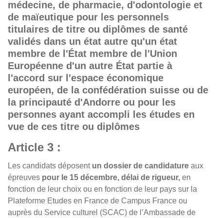
médecine, de pharmacie, d'odontologie et
de maïeutique pour les personnels
titulaires de titre ou diplômes de santé
validés dans un état autre qu'un état
membre de l'État membre de l'Union
Européenne d'un autre État partie à
l'accord sur l'espace économique
européen, de la confédération suisse ou de
la principauté d'Andorre ou pour les
personnes ayant accompli les études en
vue de ces titre ou diplômes
Article 3 :
Les candidats déposent
un dossier de candidature
aux
épreuves
pour le 15 décembre, délai de rigueur,
en
fonction de leur choix ou en fonction de leur pays sur la
Plateforme Etudes en France de Campus France ou
auprès du Service culturel (SCAC) de l’Ambassade de