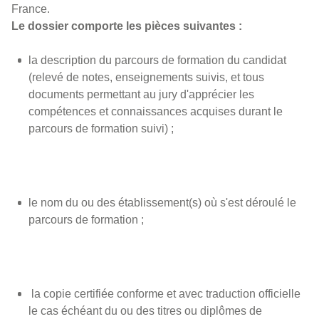
France.
Le dossier comporte les pièces suivantes :
la description du parcours de formation du candidat
(relevé de notes, enseignements suivis, et tous
documents permettant au jury d'apprécier les
compétences et connaissances acquises durant le
parcours de formation suivi) ;
le nom du ou des établissement(s) où s'est déroulé le
parcours de formation ;
la copie certifiée conforme et avec traduction officielle
le cas échéant du ou des titres ou diplômes de