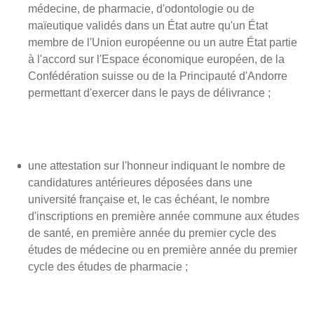
médecine, de pharmacie, d'odontologie ou de
maïeutique validés dans un État autre qu'un État
membre de l'Union européenne ou un autre État partie
à l'accord sur l'Espace économique européen, de la
Confédération suisse ou de la Principauté d'Andorre
permettant d'exercer dans le pays de délivrance ;
une attestation sur l'honneur indiquant le nombre de
candidatures antérieures déposées dans une
université française et, le cas échéant, le nombre
d'inscriptions en première année commune aux études
de santé, en première année du premier cycle des
études de médecine ou en première année du premier
cycle des études de pharmacie ;