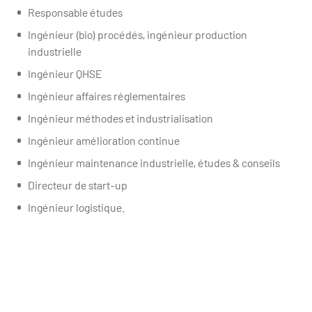
Responsable études
Ingénieur (bio) procédés, ingénieur production
industrielle
Ingénieur QHSE
Ingénieur affaires réglementaires
Ingénieur méthodes et industrialisation
Ingénieur amélioration continue
Ingénieur maintenance industrielle, études & conseils
Directeur de start-up
Ingénieur logistique.