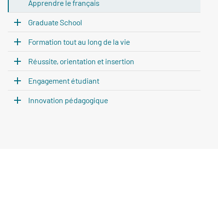
Apprendre le français
Graduate School
Formation tout au long de la vie
Réussite, orientation et insertion
Engagement étudiant
Innovation pédagogique