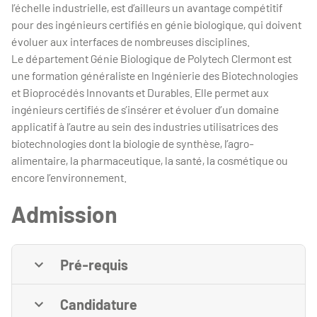
l’échelle industrielle, est d’ailleurs un avantage compétitif
pour des ingénieurs certifiés en génie biologique, qui doivent
évoluer aux interfaces de nombreuses disciplines.
Le département Génie Biologique de Polytech Clermont est
une formation généraliste en Ingénierie des Biotechnologies
et Bioprocédés Innovants et Durables. Elle permet aux
ingénieurs certifiés de s’insérer et évoluer d’un domaine
applicatif à l’autre au sein des industries utilisatrices des
biotechnologies dont la biologie de synthèse, l’agro-
alimentaire, la pharmaceutique, la santé, la cosmétique ou
encore l’environnement.
Admission
Pré-requis
Candidature