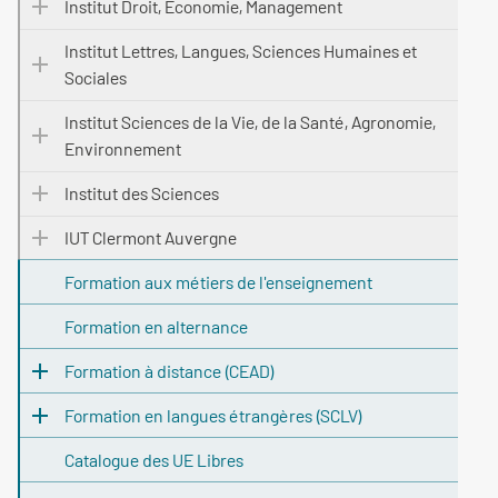
Institut Droit, Économie, Management
Institut Lettres, Langues, Sciences Humaines et
Sociales
Institut Sciences de la Vie, de la Santé, Agronomie,
Environnement
Institut des Sciences
IUT Clermont Auvergne
Formation aux métiers de l'enseignement
Formation en alternance
Formation à distance (CEAD)
Formation en langues étrangères (SCLV)
Catalogue des UE Libres