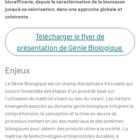
bioraffinerie, depuis la caractérisation de la biomasse
jusqu’à sa valorisation, dans une approche globale et
cohérente.
Télécharger le flyer de
présentation de Génie Biologique
Enjeux
Le Génie Biologique est un champ disciplinaire très vaste qui
couvre l'ensemble des étapes d'un procédé basé sur
l'utilisation de matériel vivant ou issu du vivant. Les métiers
émergents associés au domaine génie biologique intègrent la
compréhension, la conception et la mise en œuvre de
processus mettant en jeu des matériaux et des systèmes
biologiques pour obtenir des produits utiles à la société. La
maîtrise de biotechnologies et bioprocédés durables, à