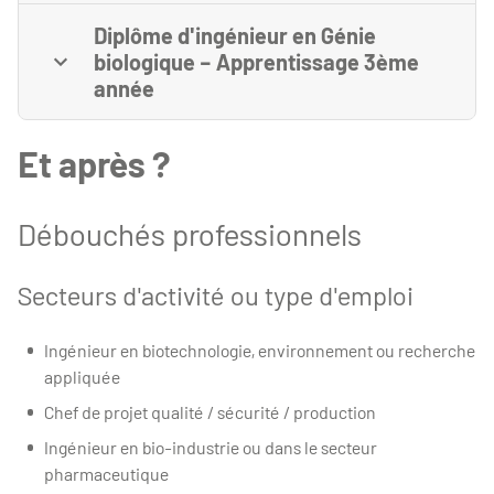
Diplôme d'ingénieur en Génie
biologique – Apprentissage 3ème
année
Et après ?
Débouchés professionnels
Secteurs d'activité ou type d'emploi
Ingénieur en biotechnologie, environnement ou recherche
appliquée
Chef de projet qualité / sécurité / production
Ingénieur en bio-industrie ou dans le secteur
pharmaceutique