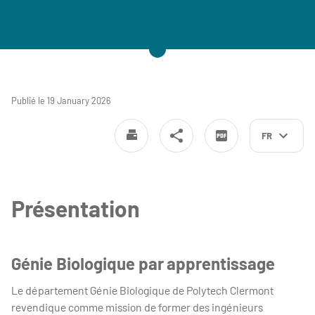
Détails
Publié le 19 January 2026
FR
Présentation
Génie Biologique par apprentissage
Le département Génie Biologique de Polytech Clermont
revendique comme mission de former des ingénieurs