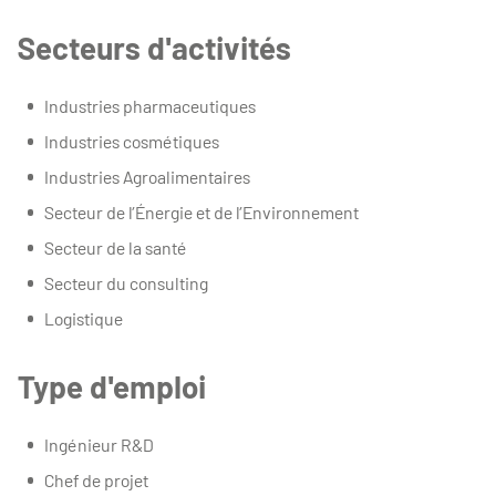
Secteurs d'activités
Industries pharmaceutiques
Industries cosmétiques
Industries Agroalimentaires
Secteur de l’Énergie et de l’Environnement
Secteur de la santé
Secteur du consulting
Logistique
Type d'emploi
Ingénieur R&D
Chef de projet