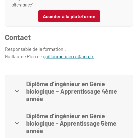
alternance”.
Accéder à la plateforme
Contact
Responsable de la formation :
Guillaume Pierre :
guillaume.pierre@uca.fr
Diplôme d'ingénieur en Génie
biologique – Apprentissage 4ème
année
Diplôme d'ingénieur en Génie
biologique - Apprentissage 5ème
année