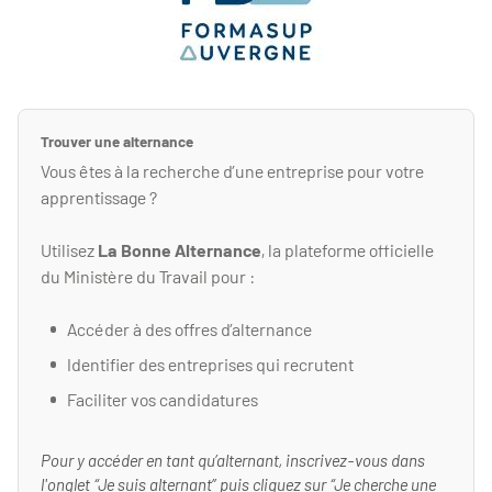
Trouver une alternance
Vous êtes à la recherche d’une entreprise pour votre
apprentissage ?
Utilisez
La Bonne Alternance
, la plateforme officielle
du Ministère du Travail pour :
Accéder à des offres d’alternance
Identifier des entreprises qui recrutent
Faciliter vos candidatures
Pour y accéder en tant qu’alternant, inscrivez-vous dans
l'onglet “Je suis alternant” puis cliquez sur “Je cherche une