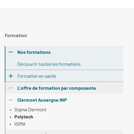
Formation
Nos formations
Découvrir toutes les formations
Formation en santé
L'offre de formation par composante
Clermont Auvergne INP
Sigma Clermont
Polytech
ISIMA