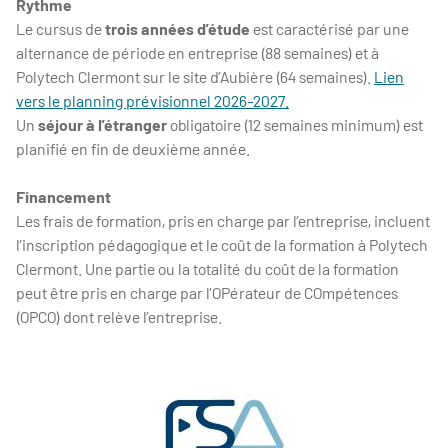
Rythme
Le cursus de
trois années d’étude
est caractérisé par une
alternance de période en entreprise (88 semaines) et à
Polytech Clermont sur le site d’Aubière (64 semaines).
Lien
vers le planning prévisionnel 2026-2027.
Un
séjour à l’étranger
obligatoire (12 semaines minimum) est
planifié en fin de deuxième année.
Financement
Les frais de formation, pris en charge par l’entreprise, incluent
l’inscription pédagogique et le coût de la formation à Polytech
Clermont. Une partie ou la totalité du coût de la formation
peut être pris en charge par l’OPérateur de COmpétences
(OPCO) dont relève l’entreprise.