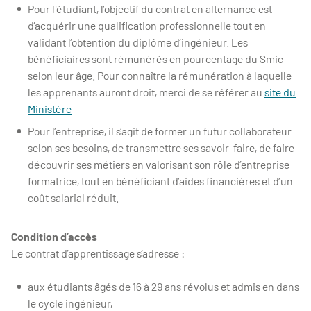
Pour l'étudiant, l’objectif du contrat en alternance est
d’acquérir une qualification professionnelle tout en
validant l’obtention du diplôme d’ingénieur. Les
bénéficiaires sont rémunérés en pourcentage du Smic
selon leur âge. Pour connaître la rémunération à laquelle
les apprenants auront droit, merci de se référer au
site du
Ministère
Pour l’entreprise, il s’agit de former un futur collaborateur
selon ses besoins, de transmettre ses savoir-faire, de faire
découvrir ses métiers en valorisant son rôle d’entreprise
formatrice, tout en bénéficiant d’aides financières et d’un
coût salarial réduit.
Condition d’accès
Le contrat d’apprentissage s’adresse :
aux étudiants âgés de 16 à 29 ans révolus et admis en dans
le cycle ingénieur,