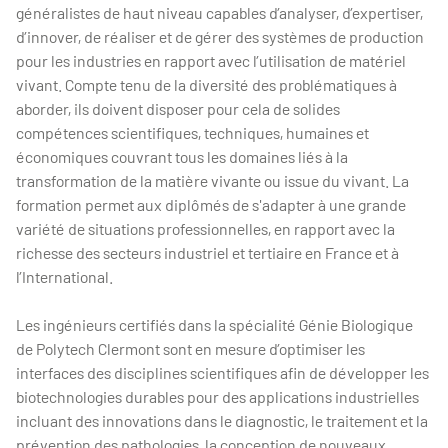
généralistes de haut niveau capables d’analyser, d’expertiser,
d’innover, de réaliser et de gérer des systèmes de production
pour les industries en rapport avec l’utilisation de matériel
vivant. Compte tenu de la diversité des problématiques à
aborder, ils doivent disposer pour cela de solides
compétences scientifiques, techniques, humaines et
économiques couvrant tous les domaines liés à la
transformation de la matière vivante ou issue du vivant. La
formation permet aux diplômés de s'adapter à une grande
variété de situations professionnelles, en rapport avec la
richesse des secteurs industriel et tertiaire en France et à
l’International.
Les ingénieurs certifiés dans la spécialité Génie Biologique
de Polytech Clermont sont en mesure d’optimiser les
interfaces des disciplines scientifiques afin de développer les
biotechnologies durables pour des applications industrielles
incluant des innovations dans le diagnostic, le traitement et la
prévention des pathologies, la conception de nouveaux