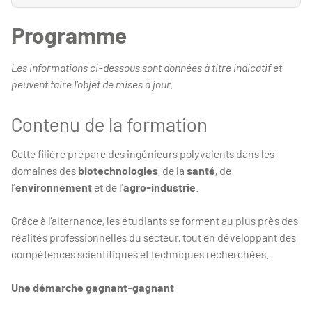
Programme
Les informations ci-dessous sont données à titre indicatif et
peuvent faire l'objet de mises à jour.
Contenu de la formation
Cette filière prépare des ingénieurs polyvalents dans les
domaines des
biotechnologies
, de la
santé
, de
l’
environnement
et de l’
agro-industrie
.
Grâce à l’alternance, les étudiants se forment au plus près des
réalités professionnelles du secteur, tout en développant des
compétences scientifiques et techniques recherchées.
Une démarche gagnant-gagnant