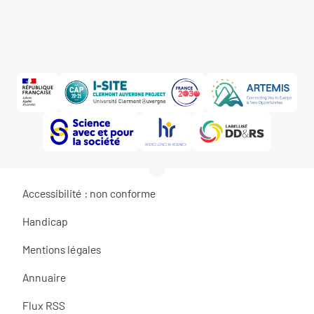
Accessibilité : non conforme
Handicap
Mentions légales
Annuaire
Flux RSS