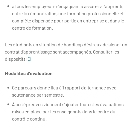
à tous les employeurs s’engageant à assurer à l’apprenti,
outre la rémunération, une formation professionnelle et
complète dispensée pour partie en entreprise et dans le
centre de formation.
Les étudiants en situation de handicap désireux de signer un
contrat d’apprentissage sont accompagnés. Consulter les
dispositifs
ICI
.
Modalités d’évaluation
Ce parcours donne lieu à 1 rapport d’alternance avec
soutenance par semestre.
À ces épreuves viennent s’ajouter toutes les évaluations
mises en place par les enseignants dans le cadre du
contrôle continu.