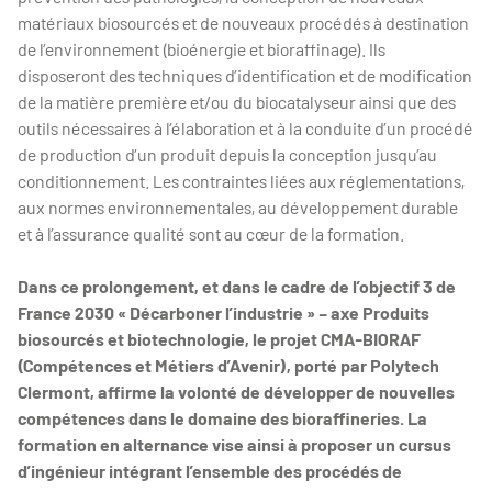
matériaux biosourcés et de nouveaux procédés à destination
de l’environnement (bioénergie et bioraffinage). Ils
disposeront des techniques d’identification et de modification
de la matière première et/ou du biocatalyseur ainsi que des
outils nécessaires à l’élaboration et à la conduite d’un procédé
de production d’un produit depuis la conception jusqu’au
conditionnement. Les contraintes liées aux réglementations,
aux normes environnementales, au développement durable
et à l’assurance qualité sont au cœur de la formation.
Dans ce prolongement, et dans le cadre de l’objectif 3 de
France 2030 « Décarboner l’industrie » – axe Produits
biosourcés et biotechnologie, le projet CMA-BIORAF
(Compétences et Métiers d’Avenir), porté par Polytech
Clermont, affirme la volonté de développer de nouvelles
compétences dans le domaine des bioraffineries. La
formation en alternance vise ainsi à proposer un cursus
d’ingénieur intégrant l’ensemble des procédés de