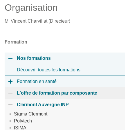
Organisation
M. Vincent Charvillat (Directeur)
Formation
Nos formations
Découvrir toutes les formations
Formation en santé
L'offre de formation par composante
Clermont Auvergne INP
Sigma Clermont
Polytech
ISIMA