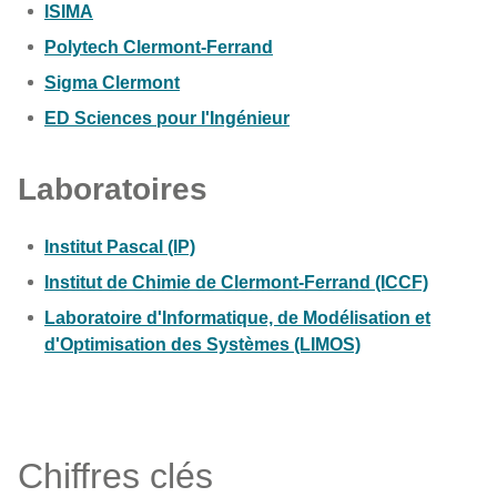
ISIMA
Polytech Clermont-Ferrand
Sigma Clermont
ED Sciences pour l'Ingénieur
Laboratoires
Institut Pascal (IP)
Institut de Chimie de Clermont-Ferrand (ICCF)
Laboratoire d'Informatique, de Modélisation et
d'Optimisation des Systèmes (LIMOS)
Chiffres clés