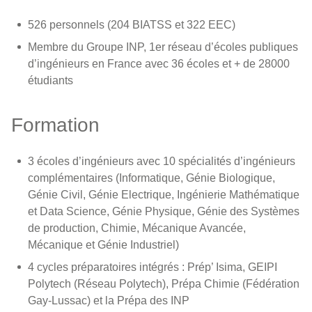
526 personnels (204 BIATSS et 322 EEC)
Membre du Groupe INP, 1er réseau d’écoles publiques
d’ingénieurs en France avec 36 écoles et + de 28000
étudiants
Formation
3 écoles d’ingénieurs avec 10 spécialités d’ingénieurs
complémentaires (Informatique, Génie Biologique,
Génie Civil, Génie Electrique, Ingénierie Mathématique
et Data Science, Génie Physique, Génie des Systèmes
de production, Chimie, Mécanique Avancée,
Mécanique et Génie Industriel)
4 cycles préparatoires intégrés : Prép’ Isima, GEIPI
Polytech (Réseau Polytech), Prépa Chimie (Fédération
Gay-Lussac) et la Prépa des INP