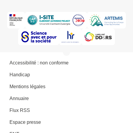
Accessibilité : non conforme
Handicap
Mentions légales
Annuaire
Flux RSS
Espace presse