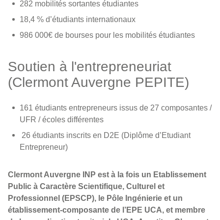
282 mobilités sortantes étudiantes
18,4 % d’étudiants internationaux
986 000€ de bourses pour les mobilités étudiantes
Soutien à l'entrepreneuriat
(Clermont Auvergne PEPITE)
161 étudiants entrepreneurs issus de 27 composantes /
UFR / écoles différentes
26 étudiants inscrits en D2E (Diplôme d’Etudiant
Entrepreneur)
Clermont Auvergne INP est à la fois un Etablissement
Public à Caractère Scientifique, Culturel et
Professionnel (EPSCP), le Pôle Ingénierie et un
établissement-composante de l’EPE UCA, et membre