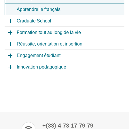
Apprendre le français
Graduate School
Formation tout au long de la vie
Réussite, orientation et insertion
Engagement étudiant
Innovation pédagogique
+(33) 4 73 17 79 79