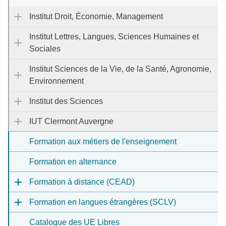
Institut Droit, Économie, Management
Institut Lettres, Langues, Sciences Humaines et
Sociales
Institut Sciences de la Vie, de la Santé, Agronomie,
Environnement
Institut des Sciences
IUT Clermont Auvergne
Formation aux métiers de l'enseignement
Formation en alternance
Formation à distance (CEAD)
Formation en langues étrangères (SCLV)
Catalogue des UE Libres