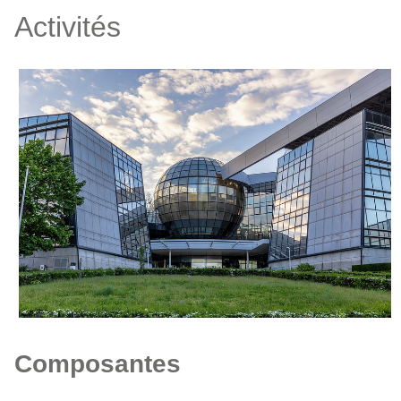
Activités
Composantes