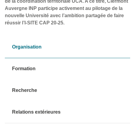
de la coordination territoriale UCA. A ce titre, Clermont
Auvergne INP participe activement au pilotage de la
nouvelle Université avec l’ambition partagée de faire
réussir l’I-SITE CAP 20-25.
Organisation
Formation
Recherche
Relations extérieures