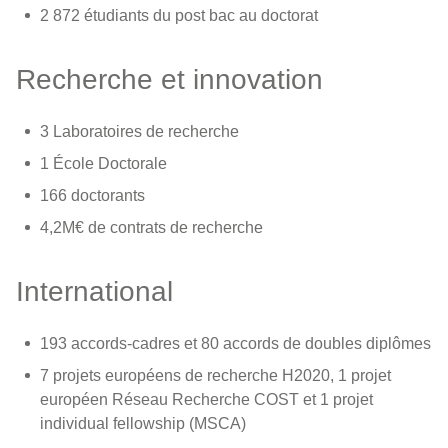
2 872 étudiants du post bac au doctorat
Recherche et innovation
3 Laboratoires de recherche
1 École Doctorale
166 doctorants
4,2M€ de contrats de recherche
International
193 accords-cadres et 80 accords de doubles diplômes
7 projets européens de recherche H2020, 1 projet
européen Réseau Recherche COST et 1 projet
individual fellowship (MSCA)