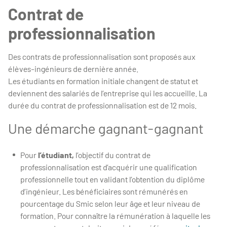
Contrat de
professionnalisation
Des contrats de professionnalisation sont proposés aux
élèves-ingénieurs de dernière année.
Les étudiants en formation initiale changent de statut et
deviennent des salariés de l’entreprise qui les accueille. La
durée du contrat de professionnalisation est de 12 mois.
Une démarche gagnant-gagnant
Pour
l’étudiant,
l’objectif du contrat de
professionnalisation est d’acquérir une qualification
professionnelle tout en validant l’obtention du diplôme
d’ingénieur. Les bénéficiaires sont rémunérés en
pourcentage du Smic selon leur âge et leur niveau de
formation. Pour connaître la rémunération à laquelle les