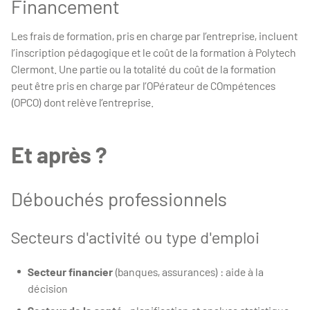
Financement
Les frais de formation, pris en charge par l’entreprise, incluent
l’inscription pédagogique et le coût de la formation à Polytech
Clermont. Une partie ou la totalité du coût de la formation
peut être pris en charge par l’OPérateur de COmpétences
(OPCO) dont relève l’entreprise.
Et après ?
Débouchés professionnels
Secteurs d'activité ou type d'emploi
Secteur financier
(banques, assurances) : aide à la
décision