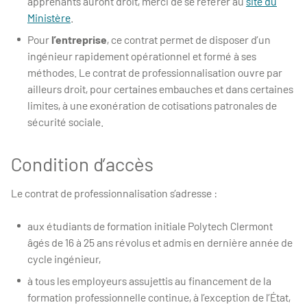
apprenants auront droit, merci de se référer au
site du
Ministère
.
Pour
l’entreprise
, ce contrat permet de disposer d’un
ingénieur rapidement opérationnel et formé à ses
méthodes. Le contrat de professionnalisation ouvre par
ailleurs droit, pour certaines embauches et dans certaines
limites, à une exonération de cotisations patronales de
sécurité sociale.
Condition d’accès
Le contrat de professionnalisation s’adresse :
aux étudiants de formation initiale Polytech Clermont
âgés de 16 à 25 ans révolus et admis en dernière année de
cycle ingénieur,
à tous les employeurs assujettis au financement de la
formation professionnelle continue, à l’exception de l’État,