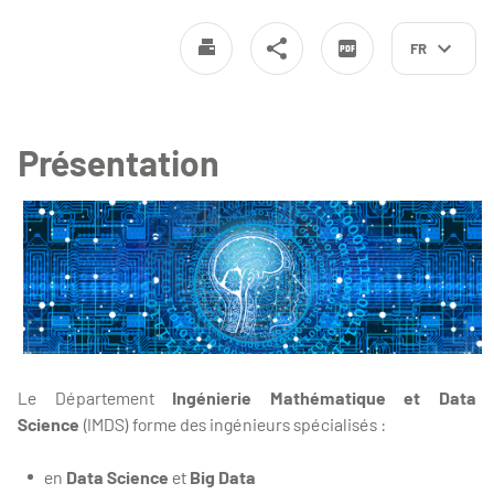
FR
Présentation
Le Département
Ingénierie Mathématique et Data
Science
(IMDS) forme des ingénieurs spécialisés :
en
Data Science
et
Big Data