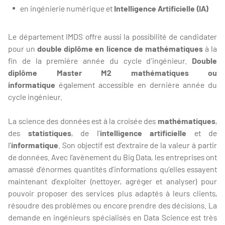
en ingénierie numérique et
Intelligence Artificielle (IA)
Le département IMDS offre aussi la possibilité de candidater
pour un
double diplôme en
licence de mathématiques
à la
fin de la première année du cycle d'ingénieur.
Double
diplôme Master M2 mathématiques ou
informatique
également accessible en dernière année du
cycle ingénieur.
La science des données est à la croisée des
mathématiques
,
des
statistiques
, de l’
intelligence artificielle
et de
l’
informatique
. Son objectif est d’extraire de la valeur à partir
de données. Avec l’avènement du Big Data, les entreprises ont
amassé d’énormes quantités d’informations qu’elles essayent
maintenant d’exploiter (nettoyer, agréger et analyser) pour
pouvoir proposer des services plus adaptés à leurs clients,
résoudre des problèmes ou encore prendre des décisions. La
demande en ingénieurs spécialisés en Data Science est très