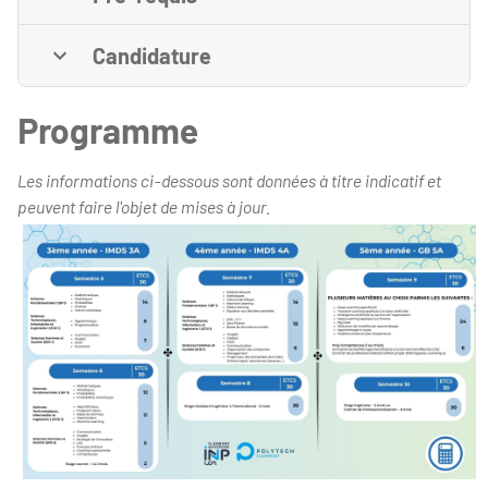
Candidature
Programme
Les informations ci-dessous sont données à titre indicatif et
peuvent faire l'objet de mises à jour.