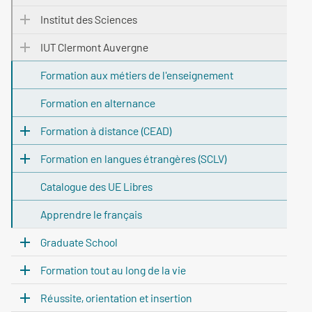
Institut des Sciences
IUT Clermont Auvergne
Formation aux métiers de l'enseignement
Formation en alternance
Formation à distance (CEAD)
Formation en langues étrangères (SCLV)
Catalogue des UE Libres
Apprendre le français
Graduate School
Formation tout au long de la vie
Réussite, orientation et insertion