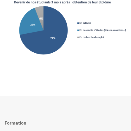
Formation