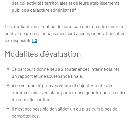
des collectivités territoriales et de leurs établissements
publics à caractère administratif.
Les étudiants en situation de handicap désireux de signer un
contrat de professionnalisation sont accompagnés. Consulter
les dispositifs
ICI
.
Modalités d’évaluation
Ce parcours donne lieu à 2 soutenances intermédiaires,
un rapport et une soutenance finale.
À ce volume d’épreuves viennent s’ajouter toutes les
épreuves mises en place par les enseignants dans le cadre
du contrôle continu.
Il n’est pas possible de valider un ou plusieurs blocs de
compétences.