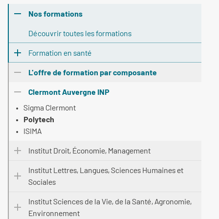
Nos formations
Découvrir toutes les formations
Formation en santé
L'offre de formation par composante
Clermont Auvergne INP
Sigma Clermont
Polytech
ISIMA
Institut Droit, Économie, Management
Institut Lettres, Langues, Sciences Humaines et
Sociales
Institut Sciences de la Vie, de la Santé, Agronomie,
Environnement