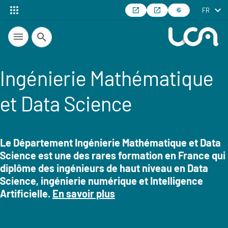
FR
Recherche
Ingénierie Mathématique
et Data Science
Le Département Ingénierie Mathématique et Data
Science est une des rares formation en France qui
Résumé
diplôme des ingénieurs de haut niveau en Data
Science, ingénierie numérique et Intelligence
Artificielle.
En savoir plus