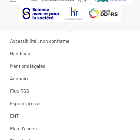
Accessibilité : non conforme
Handicap
Mentions légales
Annuaire
Flux RSS
Espace presse
ENT
Plan d'accès