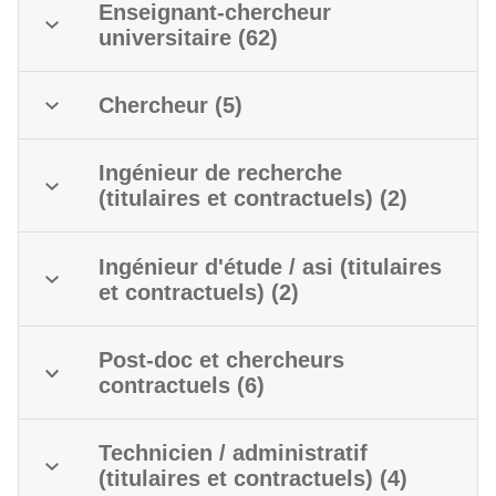
Enseignant-chercheur
universitaire (62)
Chercheur (5)
Ingénieur de recherche
(titulaires et contractuels) (2)
Ingénieur d'étude / asi (titulaires
et contractuels) (2)
Post-doc et chercheurs
contractuels (6)
Technicien / administratif
(titulaires et contractuels) (4)