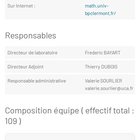
Sur Internet :
math.univ-
bpclermont.fr/
Responsables
Directeur de laboratoire
Frederic BAYART
Directeur Adjoint
Thierry DUBOIS
Responsable administrative
Valerie SOURLIER
valerie.sourlier@uca.fr
Composition équipe ( effectif total :
109 )