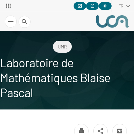
FR
Recherche
UMR
Laboratoire de
Mathématiques Blaise
Pascal