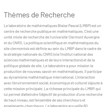
Thèmes de Recherche
Le laboratoire de mathématiques Blaise Pascal (LMBP) est un
centre de recherche publique en mathématiques. C'est une
unité mixte de recherche de l’université Clermont Auvergne
et du CNRS. La politique scientifique en mathématiques du
site clermontois est définie au sein du LMBP dans le cadre de
la stratégie nationale du CNRS (via l’institut national des
sciences mathématiques et de leurs interactions) et de la
politique globale de site. Le laboratoire a pour mission la
production de nouveau savoir en mathématiques. Il participe
au dynamisme mathématique international. L’interaction
avec l’environnement social, économique et culturel s’ajoute à
cette mission principale. La richesse principale du LMBP, qui
lui permet d’atteindre l’objectif de production d’une recherche
de haut niveau, est l’ensemble de ses chercheurs et
enseignants-chercheurs. Le laboratoire accueille 60