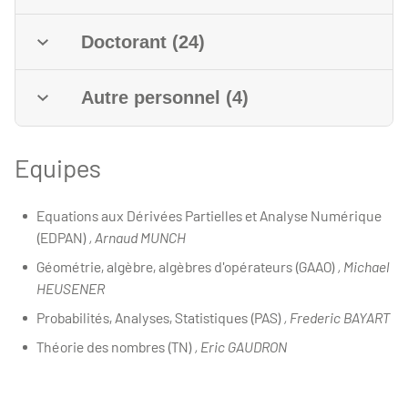
Doctorant (24)
Autre personnel (4)
Equipes
Equations aux Dérivées Partielles et Analyse Numérique
(EDPAN)
, Arnaud MUNCH
Géométrie, algèbre, algèbres d'opérateurs (GAAO)
, Michael
HEUSENER
Probabilités, Analyses, Statistiques (PAS)
, Frederic BAYART
Théorie des nombres (TN)
, Eric GAUDRON