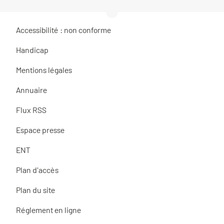
Accessibilité : non conforme
Handicap
Mentions légales
Annuaire
Flux RSS
Espace presse
ENT
Plan d'accès
Plan du site
Réglement en ligne