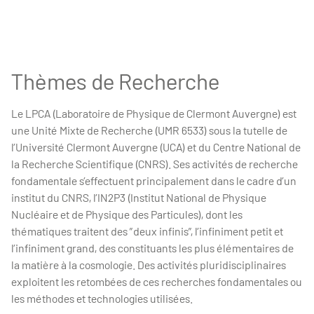
Thèmes de Recherche
Le LPCA (Laboratoire de Physique de Clermont Auvergne) est
une Unité Mixte de Recherche (UMR 6533) sous la tutelle de
l’Université Clermont Auvergne (UCA) et du Centre National de
la Recherche Scientifique (CNRS). Ses activités de recherche
fondamentale s’effectuent principalement dans le cadre d’un
institut du CNRS, l’IN2P3 (Institut National de Physique
Nucléaire et de Physique des Particules), dont les
thématiques traitent des ″deux infinis″, l’infiniment petit et
l’infiniment grand, des constituants les plus élémentaires de
la matière à la cosmologie. Des activités pluridisciplinaires
exploitent les retombées de ces recherches fondamentales ou
les méthodes et technologies utilisées.