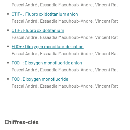
Pascal André , Essaadia Maouhoub-Andre , Vincent Rat
OTiF- : Fluoro oxidotitanium anion
Pascal André , Essaadia Maouhoub-Andre , Vincent Rat
OTiF : Fluoro oxidotitanium
Pascal André , Essaadia Maouhoub-Andre , Vincent Rat
FOO+ : Dioxygen monofluoride cation
Pascal André , Essaadia Maouhoub-Andre , Vincent Rat
FOO- : Dioxygen monofluoride anion
Pascal André , Essaadia Maouhoub-Andre , Vincent Rat
FOO : Dioxygen monofluoride
Pascal André , Essaadia Maouhoub-Andre , Vincent Rat
Chiffres-clés