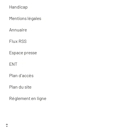
Handicap
Mentions légales
Annuaire
Flux RSS
Espace presse
ENT
Plan d'accès
Plan du site
Réglement en ligne