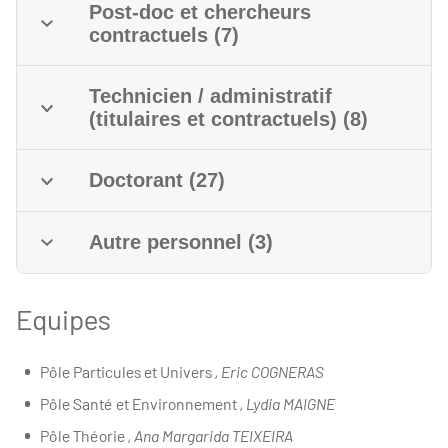
Post-doc et chercheurs
contractuels (7)
Technicien / administratif
(titulaires et contractuels) (8)
Doctorant (27)
Autre personnel (3)
Equipes
Pôle Particules et Univers
, Eric COGNERAS
Pôle Santé et Environnement
, Lydia MAIGNE
Pôle Théorie
, Ana Margarida TEIXEIRA