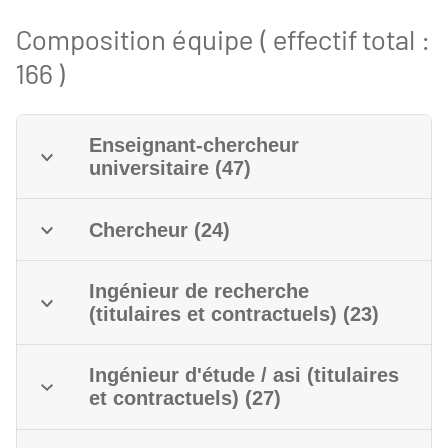
Composition équipe ( effectif total :
166 )
Enseignant-chercheur
universitaire (47)
Chercheur (24)
Ingénieur de recherche
(titulaires et contractuels) (23)
Ingénieur d'étude / asi (titulaires
et contractuels) (27)