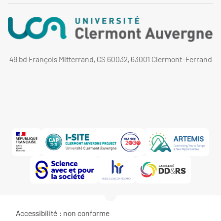
49 bd François Mitterrand, CS 60032, 63001 Clermont-Ferrand
Accessibilité : non conforme