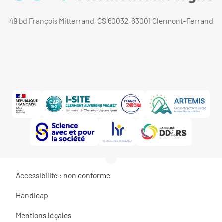
49 bd François Mitterrand, CS 60032, 63001 Clermont-Ferrand
Accessibilité : non conforme
Handicap
Mentions légales