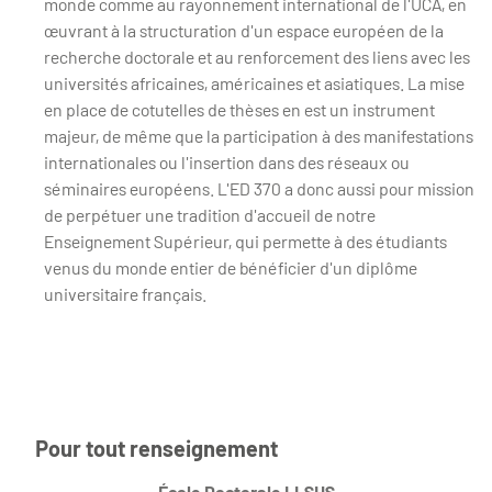
monde comme au rayonnement international de l'UCA, en
œuvrant à la structuration d'un espace européen de la
recherche doctorale et au renforcement des liens avec les
universités africaines, américaines et asiatiques. La mise
en place de cotutelles de thèses en est un instrument
majeur, de même que la participation à des manifestations
internationales ou l'insertion dans des réseaux ou
séminaires européens. L'ED 370 a donc aussi pour mission
de perpétuer une tradition d'accueil de notre
Enseignement Supérieur, qui permette à des étudiants
venus du monde entier de bénéficier d'un diplôme
universitaire français.
Pour tout renseignement
École Doctorale LLSHS