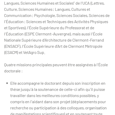
Langues, Sciences Humaines et Sociales” de l'UCA (Lettres,
Culture, Sciences Humaines ; Langues, Cultures et
Communication ; Psychologie, Sciences Sociales, Sciences de
l'Éducation ; Sciences et Techniques des Activités Physiques
et Sportives), l'École Supérieure du Professorat et de
l'Éducation (ESPE Clermont-Auvergne), mais aussi l'École
Nationale Supérieure d’Architecture de Clermont-Ferrand
(ENSACF), l'École Supérieure d’Art de Clermont Métropole
(ESACM) et VetAgro Sup.
Quatre missions principales peuvent être assignées à l'École
doctorale :
Elle accompagne le doctorant depuis son inscription en
thèse jusqu'à la soutenance de celle-ci afin qu'il puisse
travailler dans les meilleures conditions possibles, y
compris en l'aidant dans son projet (déplacements pour
recherche ou participation à des colloques, organisation
de manifestations scientifiques) et en soutenant toute