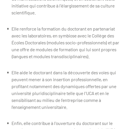
initiative qui contribue à l'élargissement de sa culture
scientifique.
Elle renforce la formation du doctorant en partenariat
avec les laboratoires, en symbiose avec le Collège des
Écoles Doctorales (modules socio-professionnels) et par
une offre de modules de formation qui lui sont propres
(langues et modules transdisciplinaires).
Elle aide le doctorant dans la découverte des voies qui
peuvent mener à son insertion professionnelle, en
profitant notamment des dynamiques offertes par une
université pluridisciplinaire telle que l'UCA et en le
sensibilisant au milieu de l’entreprise comme à
l’enseignement universitaire.
Enfin, elle contribue à l'ouverture du doctorant sur le