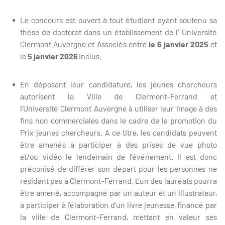
Le concours est ouvert à tout étudiant ayant soutenu sa
thèse de doctorat dans un établissement de l' Université
Clermont Auvergne et Associés entre
le 6 janvier 2025
et
le
5 janvier 2026
inclus.
En déposant leur candidature, les jeunes chercheurs
autorisent la Ville de Clermont-Ferrand et
l’Université Clermont Auvergne à utiliser leur image à des
fins non commerciales dans le cadre de la promotion du
Prix jeunes chercheurs. A ce titre, les candidats peuvent
être amenés à participer à des prises de vue photo
et/ou vidéo le lendemain de l’événement. Il est donc
préconisé de différer son départ pour les personnes ne
résidant pas à Clermont-Ferrand. L’un des lauréats pourra
être amené, accompagné par un auteur et un illustrateur,
à participer à l’élaboration d’un livre jeunesse, financé par
la ville de Clermont-Ferrand, mettant en valeur ses