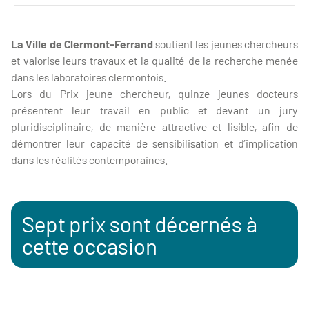
xxx
La Ville de Clermont-Ferrand
soutient les jeunes chercheurs
et valorise leurs travaux et la qualité de la recherche menée
dans les laboratoires clermontois.
Lors du Prix jeune chercheur, quinze jeunes docteurs
présentent leur travail en public et devant un jury
pluridisciplinaire, de manière attractive et lisible, afin de
démontrer leur capacité de sensibilisation et d’implication
dans les réalités contemporaines.
Sept prix sont décernés à
cette occasion