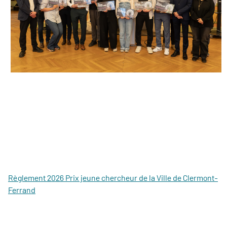
Règlement 2026 Prix jeune chercheur de la Ville de Clermont-
Ferrand