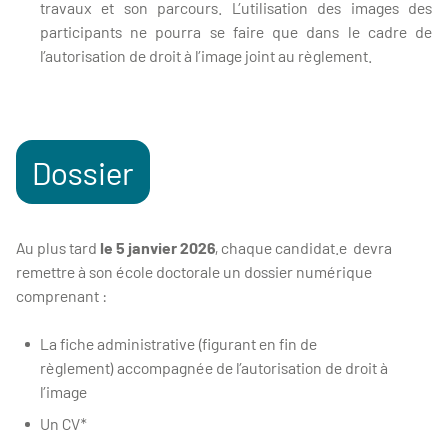
travaux et son parcours. L’utilisation des images des
participants ne pourra se faire que dans le cadre de
l’autorisation de droit à l’image joint au règlement.
Dossier
Au plus tard
le 5 janvier 2026
, chaque candidat.e devra
remettre à son école doctorale un dossier numérique
comprenant :
La fiche administrative (figurant en fin de
règlement) accompagnée de l’autorisation de droit à
l’image
Un CV*