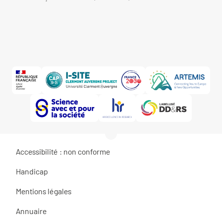
Accessibilité : non conforme
Handicap
Mentions légales
Annuaire