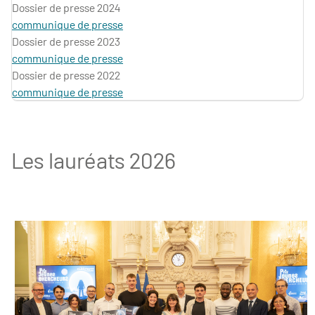
Dossier de presse 2024
communique de presse
Dossier de presse 2023
communique de presse
Dossier de presse 2022
communique de presse
Les lauréats 2026