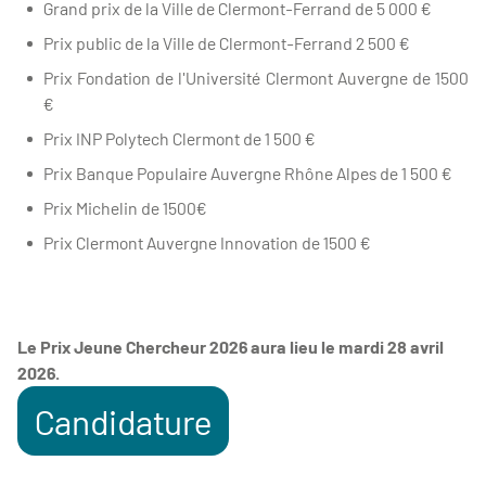
Grand prix de la Ville de Clermont-Ferrand de 5 000 €
Prix public de la Ville de Clermont-Ferrand 2 500 €
Prix Fondation de l'Université Clermont Auvergne de 1500
€
Prix INP Polytech Clermont de 1 500 €
Prix Banque Populaire Auvergne Rhône Alpes de 1 500 €
Prix Michelin de 1500€
Prix Clermont Auvergne Innovation de 1500 €
Le Prix Jeune Chercheur 2026 aura lieu le mardi 28 avril
2026.
Candidature