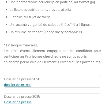
Une photographie couleur (plan poitrine) au format jpg
La liste des publications, brevets et prix
L’intitulé du sujet de thèse
Un résumé vulgarisé du sujet de thèse* (5 à 6 lignes)
Un résumé de thèse* (1 page dactylographiée)
* En langue française.
Les frais éventuellement engagés par les candidats pour
participer au Prix jeunes chercheurs ne sont pas pris
en charge par la Ville de Clermont-Ferrand ou ses partenaires.
Dossier de presse 2026
dossier de presse
Dossier de presse 2025
Dossier de presse