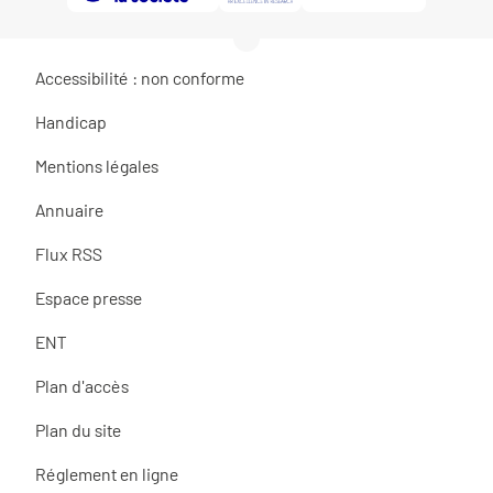
Accessibilité : non conforme
Handicap
Mentions légales
Annuaire
Flux RSS
Espace presse
ENT
Plan d'accès
Plan du site
Réglement en ligne