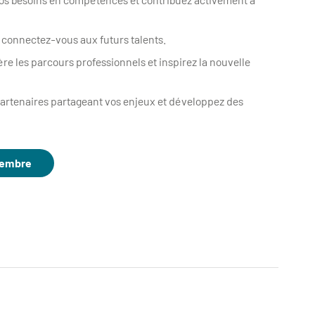
t connectez-vous aux futurs talents.
ère les parcours professionnels et inspirez la nouvelle
artenaires partageant vos enjeux et développez des
membre