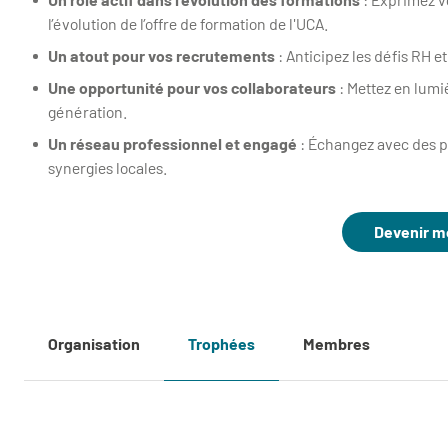
l’évolution de l’offre de formation de l'UCA.
Un atout pour vos recrutements
: Anticipez les défis RH e
Une opportunité pour vos collaborateurs
: Mettez en lumi
génération.
Un réseau professionnel et engagé
: Échangez avec des p
synergies locales.
Devenir 
Organisation
Trophées
Membres