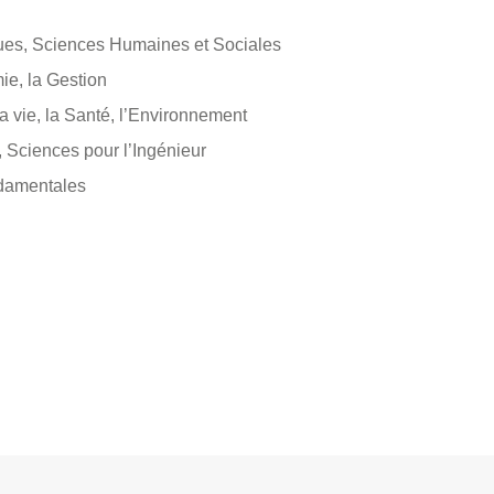
gues, Sciences Humaines et Sociales
ie, la Gestion
a vie, la Santé, l’Environnement
 Sciences pour l’Ingénieur
damentales