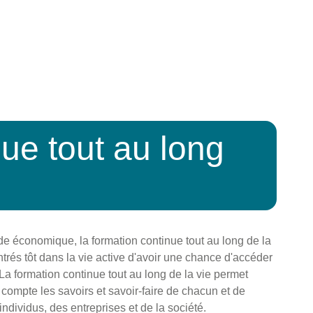
ue tout au long
nde économique, la formation continue tout au long de la
trés tôt dans la vie active d'avoir une chance d'accéder
La formation continue tout au long de la vie permet
compte les savoirs et savoir-faire de chacun et de
ndividus, des entreprises et de la société.