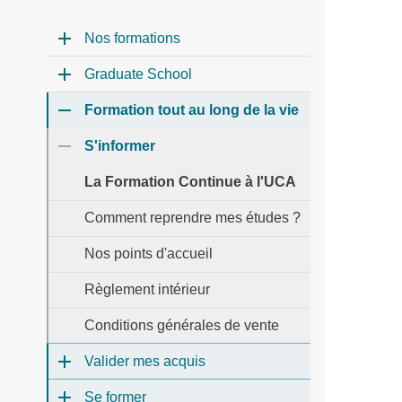
Nos formations
Graduate School
Formation tout au long de la vie
S'informer
La Formation Continue à l'UCA
Comment reprendre mes études ?
Nos points d'accueil
Règlement intérieur
Conditions générales de vente
Valider mes acquis
Se former