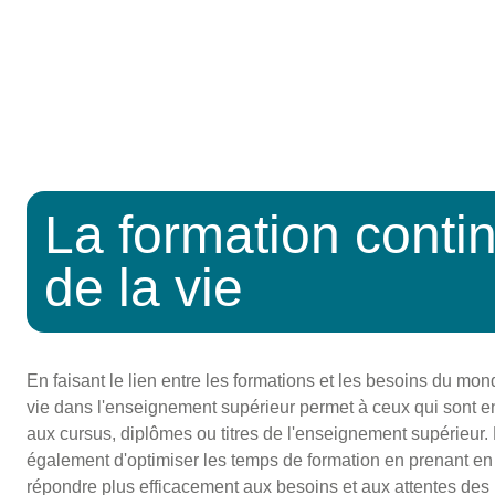
La formation contin
de la vie
En faisant le lien entre les formations et les besoins du mo
vie dans l'enseignement supérieur permet à ceux qui sont en
aux cursus, diplômes ou titres de l'enseignement supérieur. 
également d'optimiser les temps de formation en prenant en 
répondre plus efficacement aux besoins et aux attentes des i