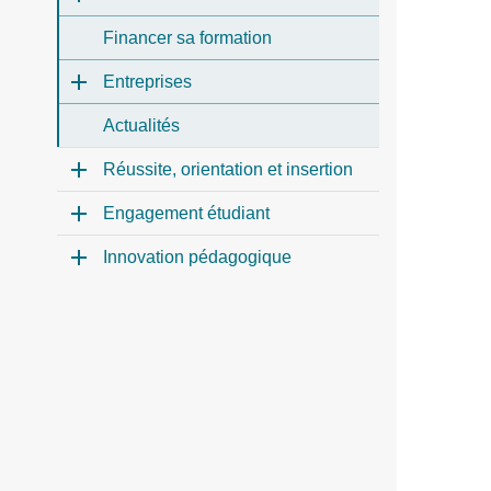
Financer sa formation
Entreprises
Actualités
Réussite, orientation et insertion
Engagement étudiant
Innovation pédagogique