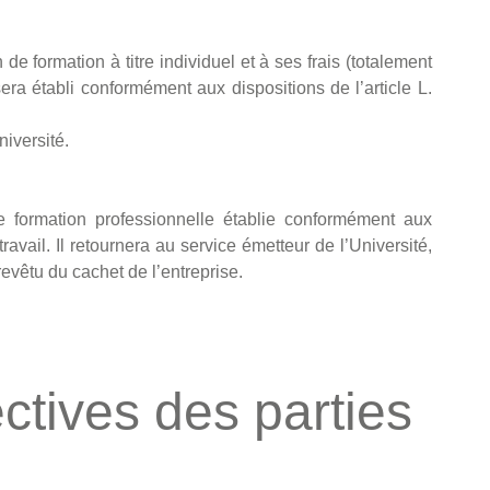
de formation à titre individuel et à ses frais (totalement
sera établi conformément aux dispositions de l’article L.
niversité.
e formation professionnelle établie conformément aux
avail. Il retournera au service émetteur de l’Université,
evêtu du cachet de l’entreprise.
ctives des parties