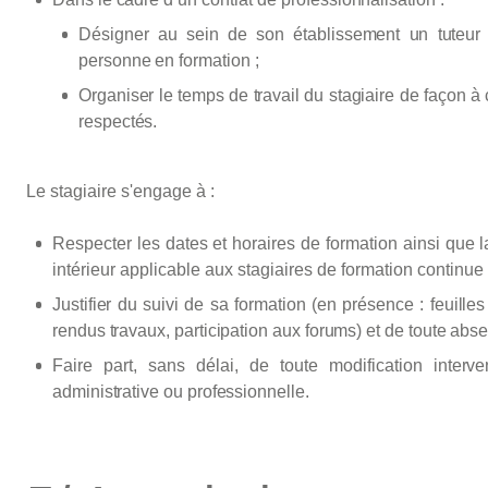
Désigner
au
sein
de
son
établissement
un
tuteur
personne
en
formation
;
Organiser
le
temps
de
travail
du
stagiaire
de
façon
à
respectés.
Le stagiaire s'engage à :
Respecter les dates et horaires de formation ainsi que l
intérieur applicable aux stagiaires de formation continue 
Justifier du suivi de sa formation (en présence : feui
rendus travaux, participation aux forums) et de toute abse
Faire part, sans délai, de toute modification inter
administrative ou professionnelle.