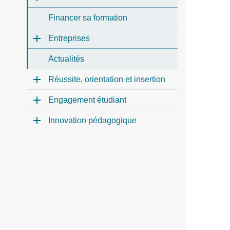
Financer sa formation
Entreprises
Actualités
Réussite, orientation et insertion
Engagement étudiant
Innovation pédagogique