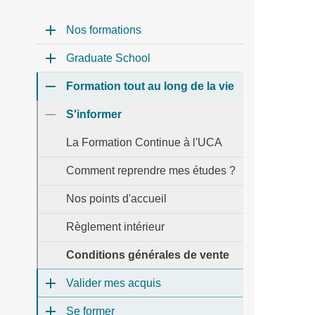
Nos formations
Graduate School
Formation tout au long de la vie
S'informer
La Formation Continue à l'UCA
Comment reprendre mes études ?
Nos points d'accueil
Règlement intérieur
Conditions générales de vente
Valider mes acquis
Se former