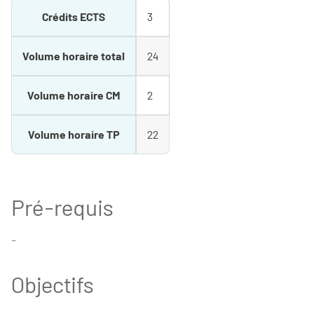
Crédits ECTS
3
Volume horaire total
24
Volume horaire CM
2
Volume horaire TP
22
Pré-requis
-
Objectifs