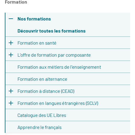
Formation
Nos formations
Découvrir toutes les formations
Formation en santé
L'offre de formation par composante
Formation aux métiers de l'enseignement
Formation en alternance
Formation à distance (CEAD)
Formation en langues étrangères (SCLV)
Catalogue des UE Libres
Apprendre le français