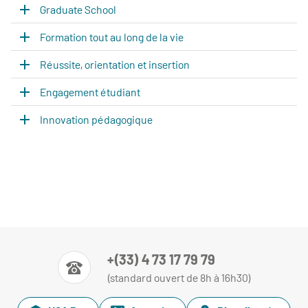
Graduate School
Formation tout au long de la vie
Réussite, orientation et insertion
Engagement étudiant
Innovation pédagogique
+(33) 4 73 17 79 79
(standard ouvert de 8h à 16h30)