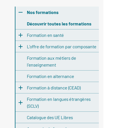
Nos formations
Découvrir toutes les formations
Formation en santé
L'offre de formation par composante
Formation aux métiers de
l'enseignement
Formation en alternance
Formation à distance (CEAD)
Formation en langues étrangères
(SCLV)
Catalogue des UE Libres