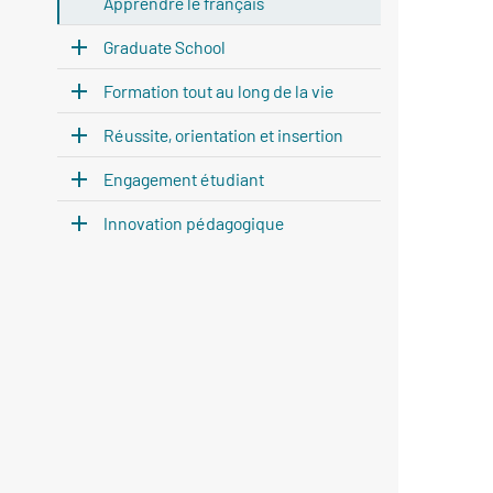
Apprendre le français
Graduate School
Formation tout au long de la vie
Réussite, orientation et insertion
Engagement étudiant
Innovation pédagogique