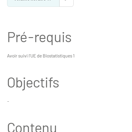
Pré-requis
Avoir suivi l’UE de Biostatistiques 1
Objectifs
-
Contenu