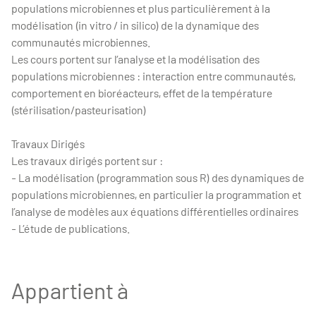
populations microbiennes et plus particulièrement à la
modélisation (in vitro / in silico) de la dynamique des
communautés microbiennes.
Les cours portent sur l’analyse et la modélisation des
populations microbiennes : interaction entre communautés,
comportement en bioréacteurs, effet de la température
(stérilisation/pasteurisation)
Travaux Dirigés
Les travaux dirigés portent sur :
- La modélisation (programmation sous R) des dynamiques de
populations microbiennes, en particulier la programmation et
l’analyse de modèles aux équations différentielles ordinaires
- L’étude de publications.
Appartient à