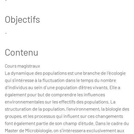
Objectifs
-
Contenu
Cours magistraux
La dynamique des populations est une branche de l'écologie
qui s’intéresse à la fluctuation dans le temps du nombre
d'individus au sein d'une population d’êtres vivants. Elle a
également pour but de comprendre les influences
environnementales sur les effectifs des populations. La
structuration de la population, l'environnement, la biologie des
groupes, et les processus qui influent sur ces changements
font également partie de son champ d'étude. Dans le cadre du
Master de Microbiologie, on s'intéressera exclusivement aux