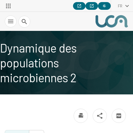
FR
Recherche
Dynamique des
populations
microbiennes 2