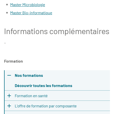
Master Microbiologie
Master Bio-informatique
Informations complémentaires
-
Formation
Nos formations
Découvrir toutes les formations
Formation en santé
L'offre de formation par composante