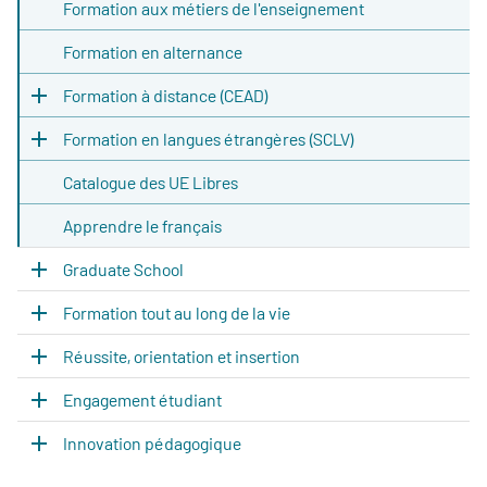
Formation aux métiers de l'enseignement
Formation en alternance
Formation à distance (CEAD)
Formation en langues étrangères (SCLV)
Catalogue des UE Libres
Apprendre le français
Graduate School
Formation tout au long de la vie
Réussite, orientation et insertion
Engagement étudiant
Innovation pédagogique