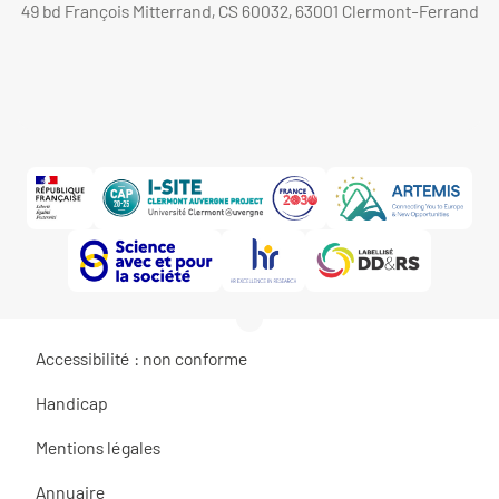
49 bd François Mitterrand, CS 60032, 63001 Clermont-Ferrand
Accessibilité : non conforme
Handicap
Mentions légales
Annuaire