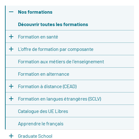
Nos formations
Découvrir toutes les formations
Formation en santé
L'offre de formation par composante
Formation aux métiers de l'enseignement
Formation en alternance
Formation à distance (CEAD)
Formation en langues étrangères (SCLV)
Catalogue des UE Libres
Apprendre le français
Graduate School