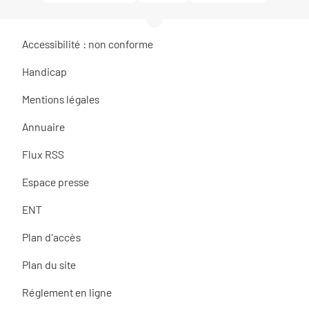
Accessibilité : non conforme
Handicap
Mentions légales
Annuaire
Flux RSS
Espace presse
ENT
Plan d'accès
Plan du site
Réglement en ligne