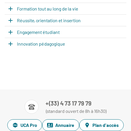
Formation tout au long de la vie
Réussite, orientation et insertion
Engagement étudiant
Innovation pédagogique
+(33) 4 73 17 79 79
(standard ouvert de 8h à 16h30)
UCA Pro
Annuaire
Plan d'accès