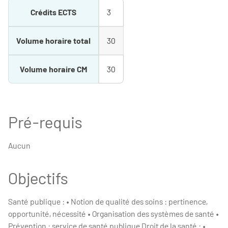
Crédits ECTS
3
Volume horaire total
30
Volume horaire CM
30
Pré-requis
Aucun
Objectifs
Santé publique : • Notion de qualité des soins : pertinence,
opportunité, nécessité • Organisation des systèmes de santé •
Prévention : service de santé publique Droit de la santé : •