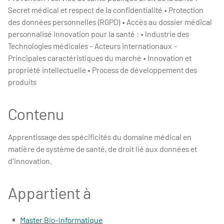
Secret médical et respect de la confidentialité • Protection
des données personnelles (RGPD) • Accès au dossier médical
personnalisé Innovation pour la santé : • Industrie des
Technologies médicales - Acteurs internationaux -
Principales caractéristiques du marché • Innovation et
propriété intellectuelle • Process de développement des
produits
Contenu
Apprentissage des spécificités du domaine médical en
matière de système de santé, de droit lié aux données et
d'innovation.
Appartient à
Master Bio-informatique