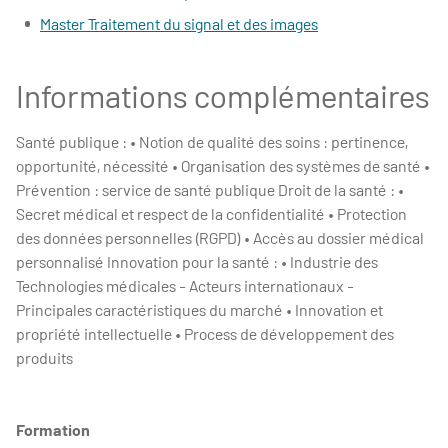
Master Traitement du signal et des images
Informations complémentaires
Santé publique : • Notion de qualité des soins : pertinence,
opportunité, nécessité • Organisation des systèmes de santé •
Prévention : service de santé publique Droit de la santé : •
Secret médical et respect de la confidentialité • Protection
des données personnelles (RGPD) • Accès au dossier médical
personnalisé Innovation pour la santé : • Industrie des
Technologies médicales - Acteurs internationaux -
Principales caractéristiques du marché • Innovation et
propriété intellectuelle • Process de développement des
produits
Formation