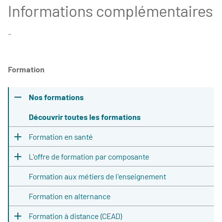
Informations complémentaires
-
Formation
Nos formations
Découvrir toutes les formations
Formation en santé
L'offre de formation par composante
Formation aux métiers de l'enseignement
Formation en alternance
Formation à distance (CEAD)