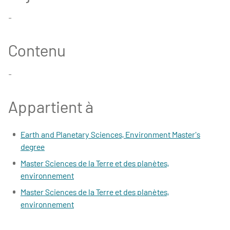
-
Contenu
-
Appartient à
Earth and Planetary Sciences, Environment Master's
degree
Master Sciences de la Terre et des planètes,
environnement
Master Sciences de la Terre et des planètes,
environnement