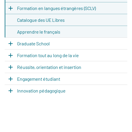
Formation en langues étrangères (SCLV)
Catalogue des UE Libres
Apprendre le français
Graduate School
Formation tout au long de la vie
Réussite, orientation et insertion
Engagement étudiant
Innovation pédagogique