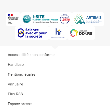
Accessibilité : non conforme
Handicap
Mentions légales
Annuaire
Flux RSS
Espace presse