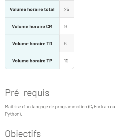
Volume horaire total
25
Volume horaire CM
9
Volume horaire TD
6
Volume horaire TP
10
Pré-requis
Maitrise d’un langage de programmation (C, Fortran ou
Python).
Objectifs