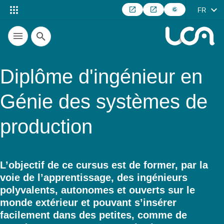
FR
Recherche
Diplôme d'ingénieur en
Génie des systèmes de
production
L’objectif de ce cursus est de former, par la
voie de l’apprentissage, des ingénieurs
Résumé
polyvalents, autonomes et ouverts sur le
monde extérieur et pouvant s’insérer
facilement dans des petites, comme de