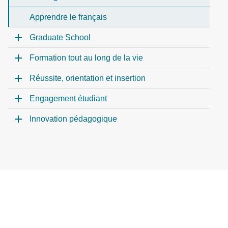
Apprendre le français
Graduate School
Formation tout au long de la vie
Réussite, orientation et insertion
Engagement étudiant
Innovation pédagogique