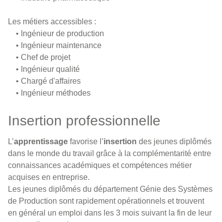
Les métiers accessibles :
• Ingénieur de production
• Ingénieur maintenance
• Chef de projet
• Ingénieur qualité
• Chargé d'affaires
• Ingénieur méthodes
Insertion professionnelle
L’
apprentissage
favorise l’
insertion
des jeunes diplômés
dans le monde du travail grâce à la complémentarité entre
connaissances académiques et compétences métier
acquises en entreprise.
Les jeunes diplômés du département Génie des Systèmes
de Production sont rapidement opérationnels et trouvent
en général un emploi dans les 3 mois suivant la fin de leur