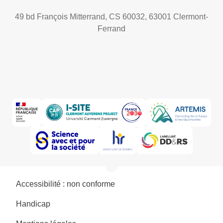
49 bd François Mitterrand, CS 60032, 63001 Clermont-
Ferrand
Accessibilité : non conforme
Handicap