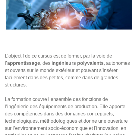
L’objectif de ce cursus est de former, par la voie de
l’
apprentissage
, des
ingénieurs polyvalents
, autonomes
et ouverts sur le monde extérieur et pouvant s’insérer
facilement dans des petites, comme dans de grandes
structures.
La formation couvre l’ensemble des fonctions de
l’ingénierie des équipements de production. Elle apporte
des compétences dans des domaines conceptuels,
technologiques, méthodologiques et donne une ouverture
sur l’environnement socio-économique et l'innovation, en