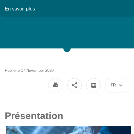
En savoir plus
à propos du Rythme
Publié le 17 November 2020
FR
Présentation