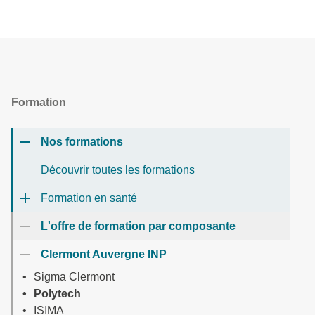
Formation
Nos formations
Découvrir toutes les formations
Formation en santé
L'offre de formation par composante
Clermont Auvergne INP
Sigma Clermont
Polytech
ISIMA