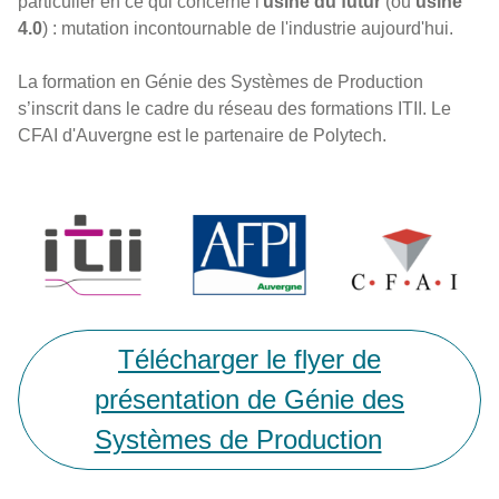
particulier en ce qui concerne l'
usine du futur
(ou
usine
4.0
) : mutation incontournable de l'industrie aujourd'hui.
La formation en Génie des Systèmes de Production
s’inscrit dans le cadre du réseau des formations ITII. Le
CFAI d'Auvergne est le partenaire de Polytech.
Télécharger le flyer de
présentation de Génie des
Systèmes de Production