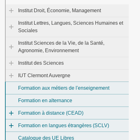
Institut Droit, Économie, Management
Institut Lettres, Langues, Sciences Humaines et
Sociales
Institut Sciences de la Vie, de la Santé,
Agronomie, Environnement
Institut des Sciences
IUT Clermont Auvergne
Formation aux métiers de l'enseignement
Formation en alternance
Formation à distance (CEAD)
Formation en langues étrangères (SCLV)
Catalogue des UE Libres