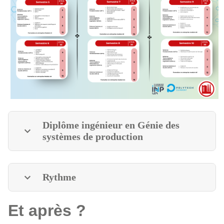
Diplôme ingénieur en Génie des
systèmes de production
Rythme
Et après ?