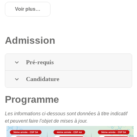
Voir plus
de détails
Admission
Pré-requis
Candidature
Programme
Les informations ci-dessous sont données à titre indicatif
et peuvent faire l'objet de mises à jour.