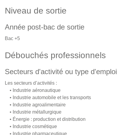
Niveau de sortie
Année post-bac de sortie
Bac +5
Débouchés professionnels
Secteurs d'activité ou type d'emploi
Les secteurs d’activités :
• Industrie aéronautique
• Industrie automobile et les transports
• Industrie agroalimentaire
• Industrie métallurgique
• Énergie : production et distribution
• Industrie cosmétique
• Industrie pharmaceutique