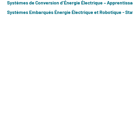
Systèmes de Conversion d'Énergie Électrique – Apprentiss
Systèmes Embarqués Énergie Électrique et Robotique - Sta