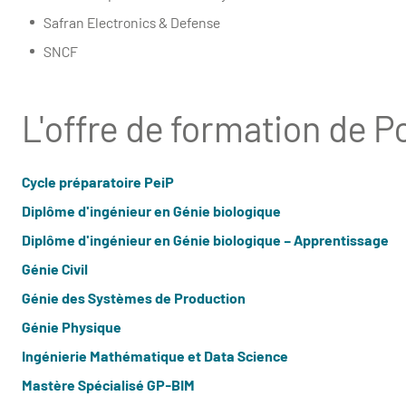
Safran Electronics & Defense
SNCF
L'offre de formation de 
Cycle préparatoire PeiP
Diplôme d'ingénieur en Génie biologique
Diplôme d'ingénieur en Génie biologique – Apprentissage
Génie Civil
Génie des Systèmes de Production
Génie Physique
Ingénierie Mathématique et Data Science
Mastère Spécialisé GP-BIM