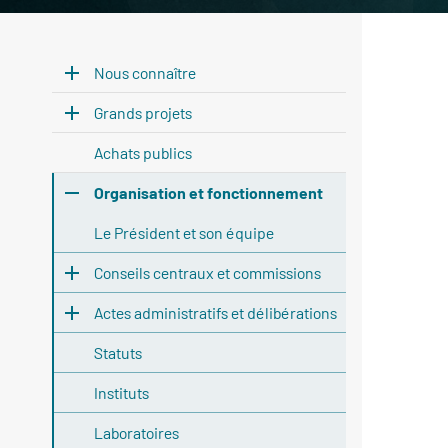
Nous connaître
Grands projets
Achats publics
Organisation et fonctionnement
Le Président et son équipe
Conseils centraux et commissions
Actes administratifs et délibérations
Statuts
Instituts
Laboratoires