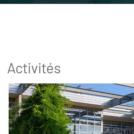
Activités