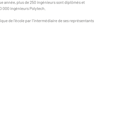
ue année, plus de 250 ingénieurs sont diplômés et
00 000 ingénieurs Polytech.
ique de l'école par l'intermédiaire de ses représentants