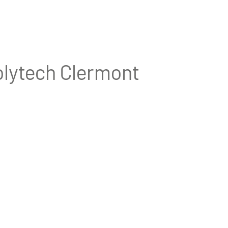
Polytech Clermont