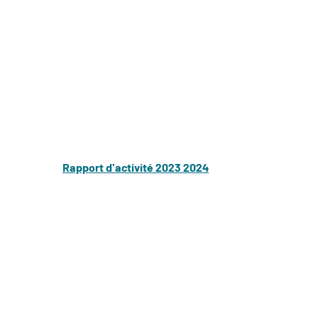
Rapport d'activité 2023 2024