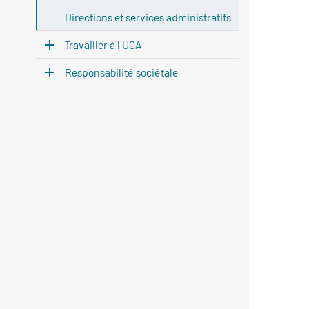
Directions et services administratifs
Travailler à l'UCA
Responsabilité sociétale