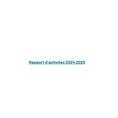
Rapport d'activites 2024 2025