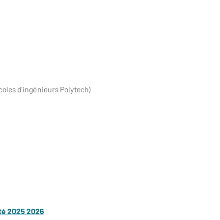
coles d’ingénieurs Polytech)
ité 2025 2026