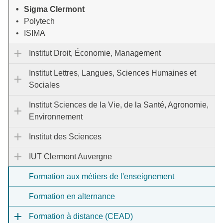
Sigma Clermont
Polytech
ISIMA
Institut Droit, Économie, Management
Institut Lettres, Langues, Sciences Humaines et
Sociales
Institut Sciences de la Vie, de la Santé, Agronomie,
Environnement
Institut des Sciences
IUT Clermont Auvergne
Formation aux métiers de l'enseignement
Formation en alternance
Formation à distance (CEAD)