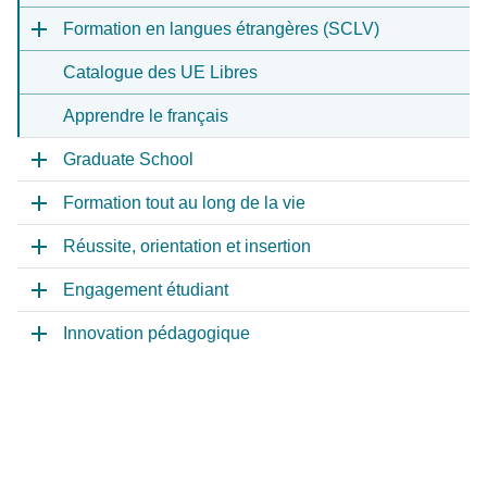
Formation en langues étrangères (SCLV)
Catalogue des UE Libres
Apprendre le français
Graduate School
Formation tout au long de la vie
Réussite, orientation et insertion
Engagement étudiant
Innovation pédagogique