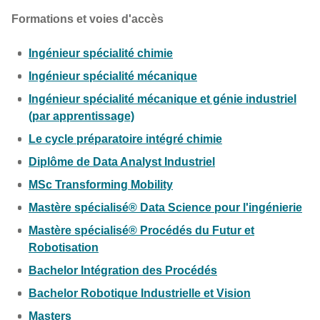
Formations et voies d'accès
Ingénieur spécialité chimie
Ingénieur spécialité mécanique
Ingénieur spécialité mécanique et génie industriel
(par apprentissage)
Le cycle préparatoire intégré chimie
Diplôme de Data Analyst Industriel
MSc Transforming Mobility
Mastère spécialisé® Data Science pour l'ingénierie
Mastère spécialisé® Procédés du Futur et
Robotisation
Bachelor Intégration des Procédés
Bachelor Robotique Industrielle et Vision
Masters