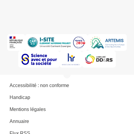
Accessibilité : non conforme
Handicap
Mentions légales
Annuaire
Flux RSS