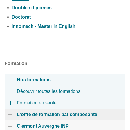
Doubles diplômes
Doctorat
Innomech - Master in English
Formation
Nos formations
Découvrir toutes les formations
Formation en santé
L'offre de formation par composante
Clermont Auvergne INP