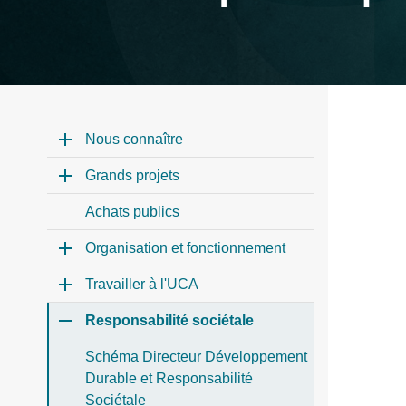
Nous connaître
Grands projets
Achats publics
Organisation et fonctionnement
Travailler à l'UCA
Responsabilité sociétale
Schéma Directeur Développement
Durable et Responsabilité
Sociétale