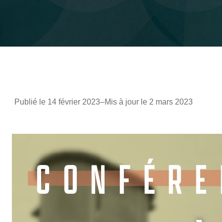
Publié le 14 février 2023
–
Mis à jour le 2 mars 2023