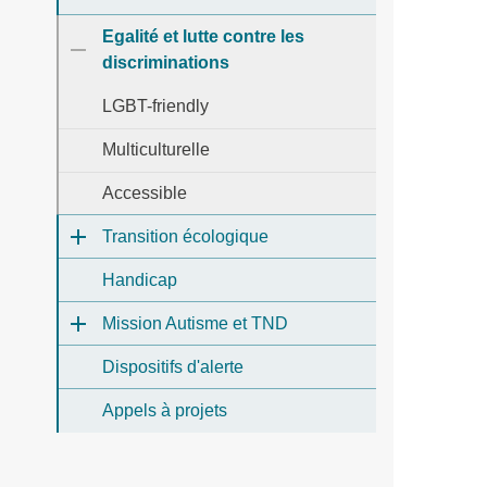
Egalité et lutte contre les
discriminations
LGBT-friendly
Multiculturelle
Accessible
Transition écologique
Handicap
Mission Autisme et TND
Dispositifs d'alerte
Appels à projets