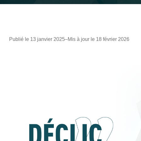
Publié le 13 janvier 2025
–
Mis à jour le 18 février 2026