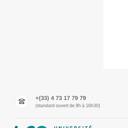
+(33) 4 73 17 79 79
(standard ouvert de 8h à 16h30)