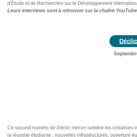
d'Étude et de Recherches sur le Développement Internation
Leurs interviews sont à retrouver sur la chaîne YouTube
Décli
Septembr
Ce second numéro de
Déclic
met en lumière les initiatives
la réussite étudiante : nouvelles infrastructures, ouverture 