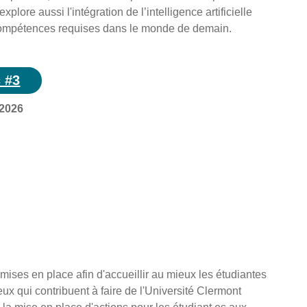
ore aussi l'intégration de l’intelligence artificielle
 compétences requises dans le monde de demain.
c #3
 2026
 mises en place afin d'accueillir au mieux les étudiantes
eux qui contribuent à faire de l'Université Clermont