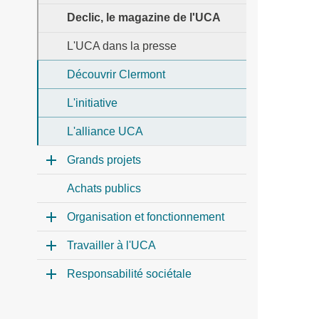
Declic, le magazine de l'UCA
L'UCA dans la presse
Découvrir Clermont
L'initiative
L'alliance UCA
Grands projets
Achats publics
Organisation et fonctionnement
Travailler à l'UCA
Responsabilité sociétale