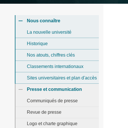
Nous connaître
La nouvelle université
Historique
Nos atouts, chiffres clés
Classements internationaux
Sites universitaires et plan d'accès
Presse et communication
Communiqués de presse
Revue de presse
Logo et charte graphique