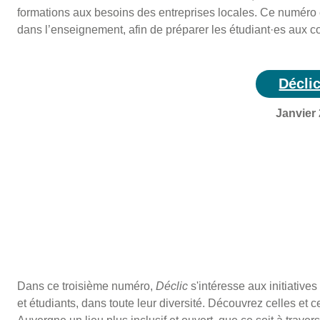
formations aux besoins des entreprises locales. Ce numéro expl
dans l’enseignement, afin de préparer les étudiant·es aux
Décli
Janvier
Dans ce troisième numéro,
Déclic
s'intéresse aux initiatives
et étudiants, dans toute leur diversité. Découvrez celles et c