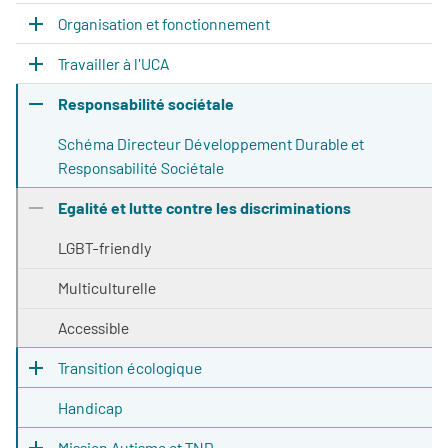
Organisation et fonctionnement
Travailler à l'UCA
Responsabilité sociétale
Schéma Directeur Développement Durable et
Responsabilité Sociétale
Egalité et lutte contre les discriminations
LGBT-friendly
Multiculturelle
Accessible
Transition écologique
Handicap
Mission Autisme et TND