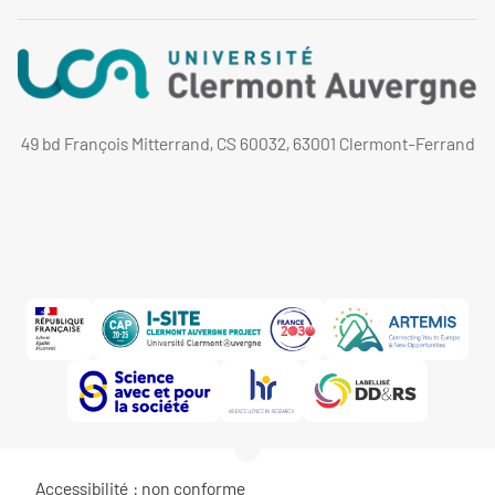
49 bd François Mitterrand, CS 60032, 63001 Clermont-Ferrand
Accessibilité : non conforme