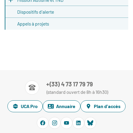
Dispositifs d'alerte
Appels à projets
+(33) 4 73 17 79 79
(standard ouvert de 8h à 16h30)
UCA Pro
Annuaire
Plan d'accès