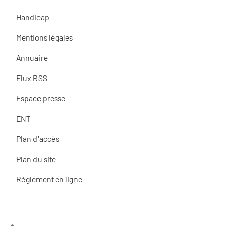
Handicap
Mentions légales
Annuaire
Flux RSS
Espace presse
ENT
Plan d'accès
Plan du site
Réglement en ligne