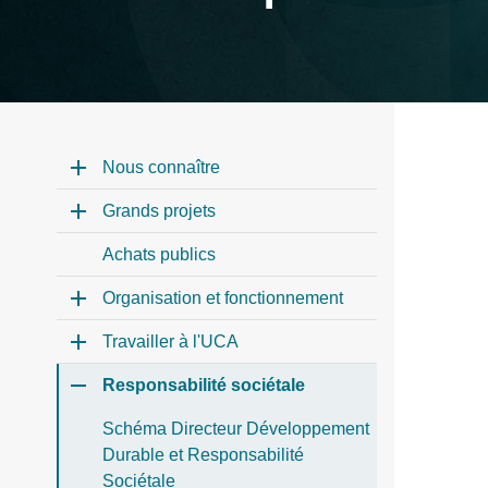
Nous connaître
Grands projets
Achats publics
Organisation et fonctionnement
Travailler à l'UCA
Responsabilité sociétale
Schéma Directeur Développement
Durable et Responsabilité
Sociétale