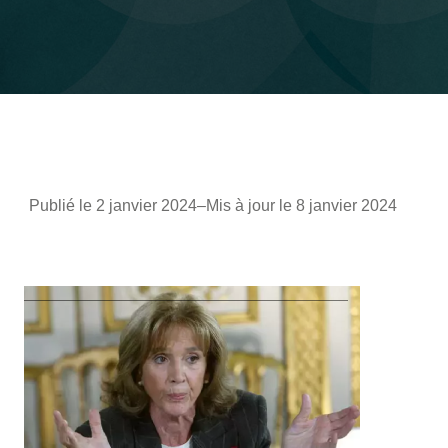
Publié le 2 janvier 2024
–
Mis à jour le 8 janvier 2024