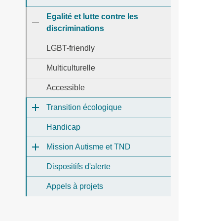
Egalité et lutte contre les
discriminations
LGBT-friendly
Multiculturelle
Accessible
Transition écologique
Handicap
Mission Autisme et TND
Dispositifs d'alerte
Appels à projets