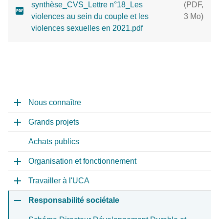
synthèse_CVS_Lettre n°18_Les
(
PDF
,
violences au sein du couple et les
3 Mo
)
violences sexuelles en 2021.pdf
Nous connaître
Grands projets
Achats publics
Organisation et fonctionnement
Travailler à l'UCA
Responsabilité sociétale