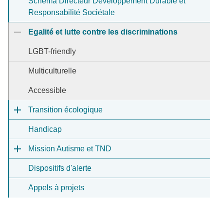
Schéma Directeur Développement Durable et
Responsabilité Sociétale
Egalité et lutte contre les discriminations
LGBT-friendly
Multiculturelle
Accessible
Transition écologique
Handicap
Mission Autisme et TND
Dispositifs d'alerte
Appels à projets