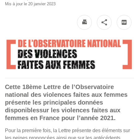
Mis à jour le 20 janvier 2023
Cette 18ème Lettre de l’Observatoire
national des violences faites aux femmes
présente les principales données
disponiblessur les violences faites aux
femmes en France pour l’année 2021.
Pour la première fois, la Lettre présente des éléments sur
les peines prononcées ainsi que sur les antécédents