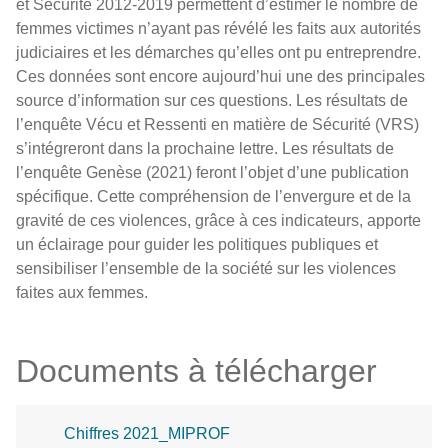
et Sécurité 2012-2019 permettent d’estimer le nombre de
femmes victimes n’ayant pas révélé les faits aux autorités
judiciaires et les démarches qu’elles ont pu entreprendre.
Ces données sont encore aujourd’hui une des principales
source d’information sur ces questions. Les résultats de
l’enquête Vécu et Ressenti en matière de Sécurité (VRS)
s’intégreront dans la prochaine lettre. Les résultats de
l’enquête Genèse (2021) feront l’objet d’une publication
spécifique. Cette compréhension de l’envergure et de la
gravité de ces violences, grâce à ces indicateurs, apporte
un éclairage pour guider les politiques publiques et
sensibiliser l’ensemble de la société sur les violences
faites aux femmes.
Documents à télécharger
Chiffres 2021_MIPROF