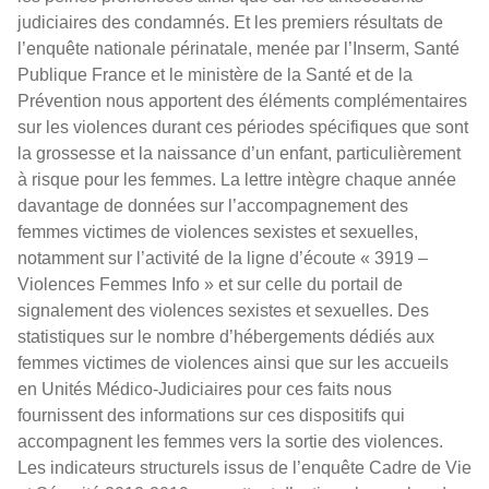
judiciaires des condamnés. Et les premiers résultats de
l’enquête nationale périnatale, menée par l’Inserm, Santé
Publique France et le ministère de la Santé et de la
Prévention nous apportent des éléments complémentaires
sur les violences durant ces périodes spécifiques que sont
la grossesse et la naissance d’un enfant, particulièrement
à risque pour les femmes. La lettre intègre chaque année
davantage de données sur l’accompagnement des
femmes victimes de violences sexistes et sexuelles,
notamment sur l’activité de la ligne d’écoute « 3919 –
Violences Femmes Info » et sur celle du portail de
signalement des violences sexistes et sexuelles. Des
statistiques sur le nombre d’hébergements dédiés aux
femmes victimes de violences ainsi que sur les accueils
en Unités Médico-Judiciaires pour ces faits nous
fournissent des informations sur ces dispositifs qui
accompagnent les femmes vers la sortie des violences.
Les indicateurs structurels issus de l’enquête Cadre de Vie