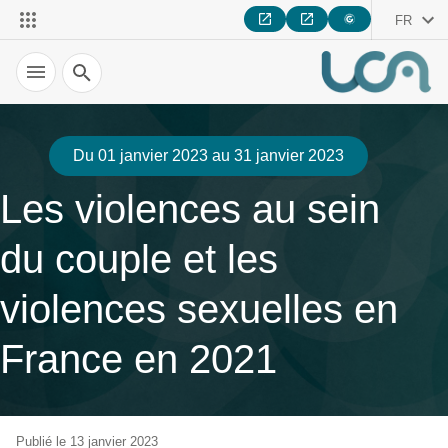
FR
Recherche
Du 01 janvier 2023 au 31 janvier 2023
Les violences au sein
du couple et les
violences sexuelles en
France en 2021
Publié le 13 janvier 2023