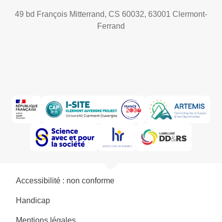
49 bd François Mitterrand, CS 60032, 63001 Clermont-
Ferrand
Accessibilité : non conforme
Handicap
Mentions légales