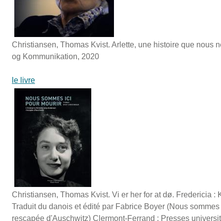
Christiansen, Thomas Kvist. Arlette, une histoire que nous ne
og Kommunikation, 2020
le livre
Christiansen, Thomas Kvist. Vi er her for at dø. Fredericia
Traduit du danois et édité par Fabrice Boyer (Nous sommes ic
rescapée d'Auschwitz) Clermont-Ferrand : Presses universit