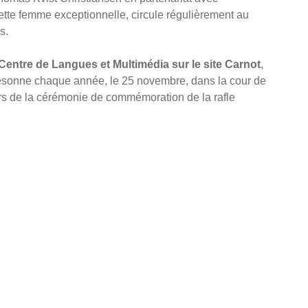
cette femme exceptionnelle, circule régulièrement au
s.
Centre de Langues et Multimédia sur le site Carnot
,
ésonne chaque année, le 25 novembre, dans la cour de
rs de la cérémonie de commémoration de la rafle