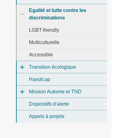
Egalité et lutte contre les
discriminations
LGBT-friendly
Multiculturelle
Accessible
Transition écologique
Handicap
Mission Autisme et TND
Dispositifs d'alerte
Appels à projets