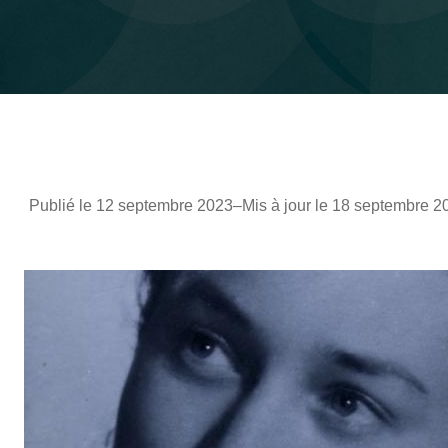
Publié le 12 septembre 2023
–
Mis à jour le 18 septembre 2