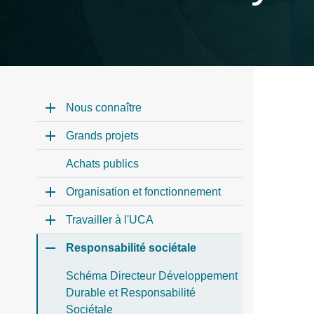
Nous connaître
Grands projets
Achats publics
Organisation et fonctionnement
Travailler à l'UCA
Responsabilité sociétale
Schéma Directeur Développement
Durable et Responsabilité
Sociétale