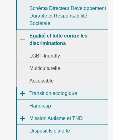
Schéma Directeur Développement
Durable et Responsabilité
Sociétale
Egalité et lutte contre les
discriminations
LGBT-friendly
Multiculturelle
Accessible
Transition écologique
Handicap
Mission Autisme et TND
Dispositifs d'alerte