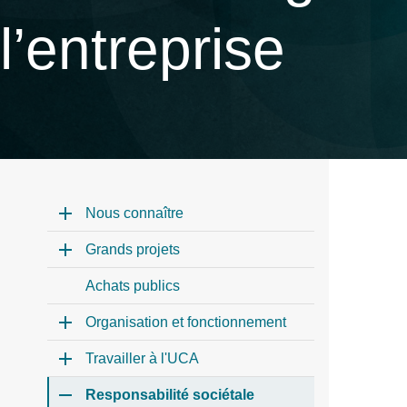
l’entreprise
Nous connaître
Grands projets
Achats publics
Organisation et fonctionnement
Travailler à l'UCA
Responsabilité sociétale