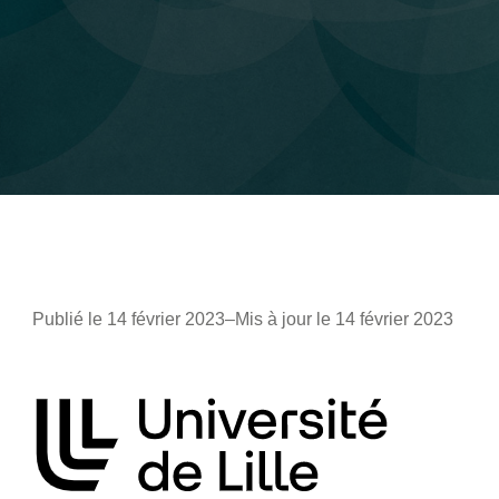
Publié le 14 février 2023
–
Mis à jour le 14 février 2023