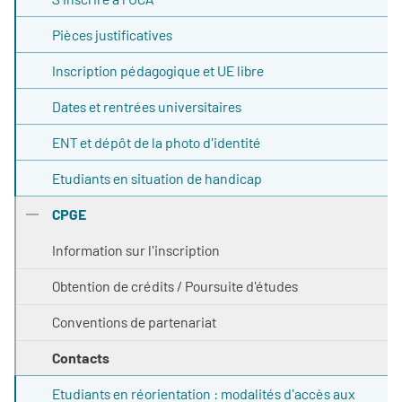
Pièces justificatives
Inscription pédagogique et UE libre
Dates et rentrées universitaires
ENT et dépôt de la photo d'identité
Etudiants en situation de handicap
CPGE
Information sur l'inscription
Obtention de crédits / Poursuite d'études
Conventions de partenariat
Contacts
Etudiants en réorientation : modalités d'accès aux