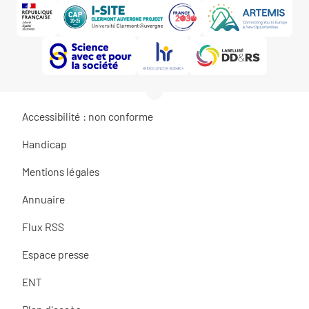
Accessibilité : non conforme
Handicap
Mentions légales
Annuaire
Flux RSS
Espace presse
ENT