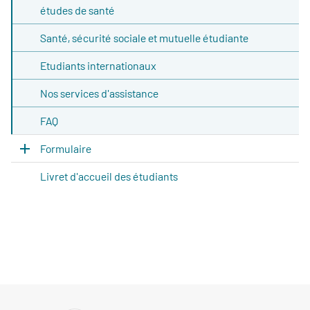
études de santé
Santé, sécurité sociale et mutuelle étudiante
Etudiants internationaux
Nos services d'assistance
FAQ
Formulaire
Livret d'accueil des étudiants