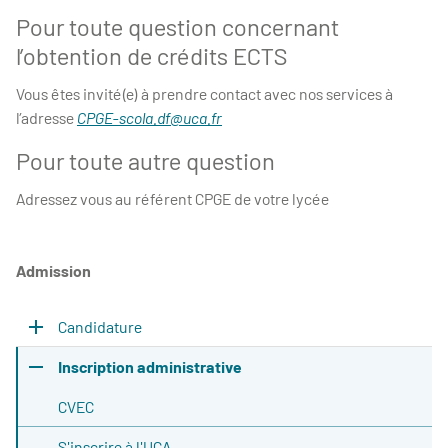
Pour toute question concernant
l’obtention de crédits ECTS
Vous êtes invité(e) à prendre contact avec nos services à
l’adresse
CPGE-scola.df@uca.fr
Pour toute autre question
Adressez vous au référent CPGE de votre lycée
Admission
Candidature
Inscription administrative
CVEC
S'inscrire à l'UCA