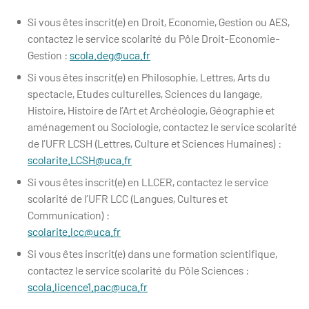
Si vous êtes inscrit(e) en Droit, Economie, Gestion ou AES,
contactez le service scolarité du Pôle Droit-Economie-
Gestion :
scola.deg@uca.fr
Si vous êtes inscrit(e) en Philosophie, Lettres, Arts du
spectacle, Etudes culturelles, Sciences du langage,
Histoire, Histoire de l’Art et Archéologie, Géographie et
aménagement ou Sociologie, contactez le service scolarité
de l’UFR LCSH (Lettres, Culture et Sciences Humaines) :
scolarite.LCSH@uca.fr
Si vous êtes inscrit(e) en LLCER, contactez le service
scolarité de l’UFR LCC (Langues, Cultures et
Communication) :
scolarite.lcc@uca.fr
Si vous êtes inscrit(e) dans une formation scientifique,
contactez le service scolarité du Pôle Sciences :
scola.licence1.pac@uca.fr