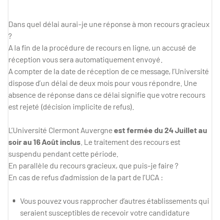
Dans quel délai aurai-je une réponse à mon recours gracieux
?
A la fin de la procédure de recours en ligne, un accusé de
réception vous sera automatiquement envoyé.
A compter de la date de réception de ce message, l’Université
dispose d’un délai de deux mois pour vous répondre. Une
absence de réponse dans ce délai signifie que votre recours
est rejeté (décision implicite de refus).
L’Université Clermont Auvergne
est fermée du 24 Juillet au
soir au 16 Août inclus
. Le traitement des recours est
suspendu pendant cette période.
En parallèle du recours gracieux, que puis-je faire ?
En cas de refus d’admission de la part de l’UCA :
Vous pouvez vous rapprocher d’autres établissements qui
seraient susceptibles de recevoir votre candidature