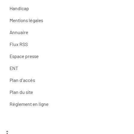
Handicap
Mentions légales
Annuaire
Flux RSS
Espace presse
ENT
Plan d'accès
Plan du site
Réglement en ligne