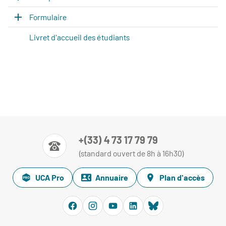
Formulaire
Livret d'accueil des étudiants
+(33) 4 73 17 79 79
(standard ouvert de 8h à 16h30)
UCA Pro
Annuaire
Plan d'accès