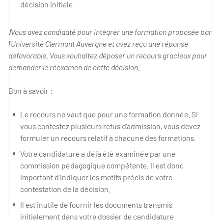
décision initiale
❗Vous avez candidaté pour intégrer une formation proposée par
l’Université Clermont Auvergne et avez reçu une réponse
défavorable. Vous souhaitez déposer un recours gracieux pour
demander le réexamen de cette décision.
Bon à savoir :
Le recours ne vaut que pour une formation donnée. Si
vous contestez plusieurs refus d’admission, vous devez
formuler un recours relatif à chacune des formations.
Votre candidature a déjà été examinée par une
commission pédagogique compétente. Il est donc
important d’indiquer les motifs précis de votre
contestation de la décision.
Il est inutile de fournir les documents transmis
initialement dans votre dossier de candidature