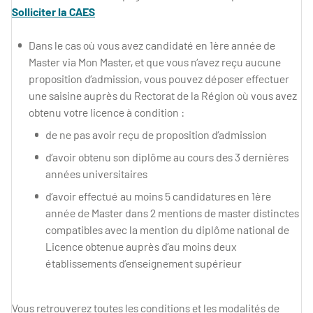
Solliciter la CAES
Dans le cas où vous avez candidaté en 1ère année de
Master via Mon Master, et que vous n’avez reçu aucune
proposition d’admission, vous pouvez déposer effectuer
une saisine auprès du Rectorat de la Région où vous avez
obtenu votre licence à condition :
de ne pas avoir reçu de proposition d’admission
d’avoir obtenu son diplôme au cours des 3 dernières
années universitaires
d’avoir effectué au moins 5 candidatures en 1ère
année de Master dans 2 mentions de master distinctes
compatibles avec la mention du diplôme national de
Licence obtenue auprès d’au moins deux
établissements d’enseignement supérieur
Vous retrouverez toutes les conditions et les modalités de