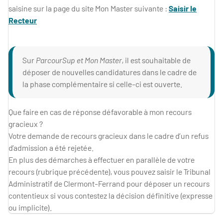
saisine sur la page du site Mon Master suivante :
Saisir le
Recteur
Sur
ParcourSup et Mon Master
, il est souhaitable de
déposer de nouvelles candidatures dans le cadre de
la phase complémentaire si celle-ci est ouverte.
Que faire en cas de réponse défavorable à mon recours
gracieux ?
Votre demande de recours gracieux dans le cadre d’un refus
d’admission a été rejetée.
En plus des démarches à effectuer en parallèle de votre
recours (rubrique précédente), vous pouvez saisir le Tribunal
Administratif de Clermont-Ferrand pour déposer un recours
contentieux si vous contestez la décision définitive (expresse
ou implicite).