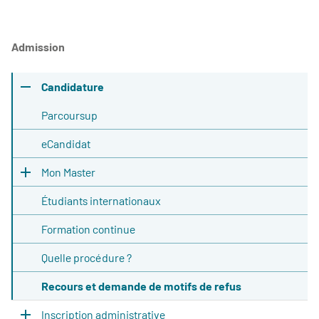
Admission
Candidature
Parcoursup
eCandidat
Mon Master
Étudiants internationaux
Formation continue
Quelle procédure ?
Recours et demande de motifs de refus
Inscription administrative