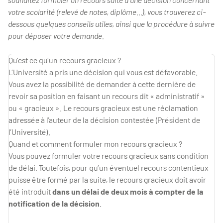
votre scolarité (relevé de notes, diplôme…), vous trouverez ci-
dessous quelques conseils utiles, ainsi que la procédure à suivre
pour déposer votre demande.
Qu’est ce qu’un recours gracieux ?
L’Université a pris une décision qui vous est défavorable.
Vous avez la possibilité de demander à cette dernière de
revoir sa position en faisant un recours dit « administratif »
ou « gracieux ». Le recours gracieux est une réclamation
adressée à l’auteur de la décision contestée (Président de
l’Université).
Quand et comment formuler mon recours gracieux ?
Vous pouvez formuler votre recours gracieux sans condition
de délai. Toutefois, pour qu’un éventuel recours contentieux
puisse être formé par la suite, le recours gracieux doit avoir
été introduit
dans un délai de deux mois à compter de la
notification de la décision
.