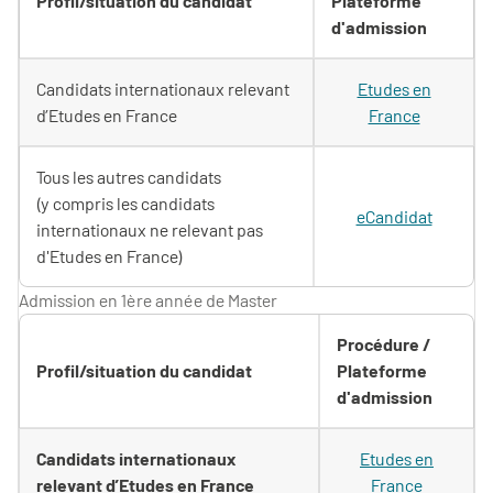
Profil/situation du candidat
Plateforme
d'admission
Candidats internationaux relevant
Etudes en
d’Etudes en France
France
Tous les autres candidats
(y compris les candidats
eCandidat
internationaux ne relevant pas
d'Etudes en France)
Admission en 1ère année de Master
Procédure /
Profil/situation du candidat
Plateforme
d'admission
Candidats internationaux
Etudes en
relevant d’Etudes en France
France