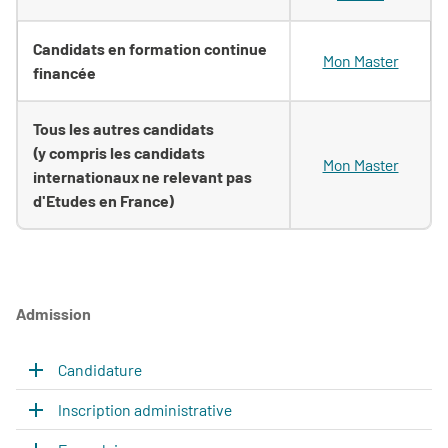
Candidats en formation continue
Mon Master
financée
Tous les autres candidats
(y compris les candidats
Mon Master
internationaux ne relevant pas
d'Etudes en France)
Admission
Candidature
Inscription administrative