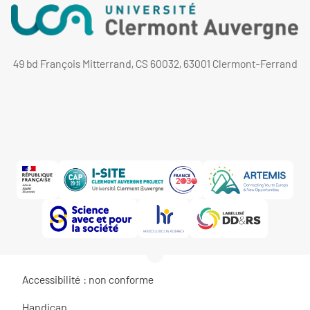
49 bd François Mitterrand, CS 60032, 63001 Clermont-Ferrand
Accessibilité : non conforme
Handicap