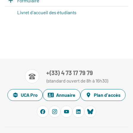
Formulaire
Livret d'accueil des étudiants
+(33) 4 73 17 79 79
(standard ouvert de 8h à 16h30)
UCA Pro
Annuaire
Plan d'accès