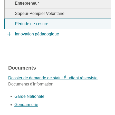
Entrepreneur
Sapeur-Pompier Volontaire
Période de césure
Innovation pédagogique
Documents
Dossier de demande de statut Étudiant réserviste
Documents d'information :
Garde Nationale
Gendarmerie