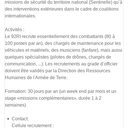
missions de sécurité du territoire national (Sentinelle) qu’à
des interventions extérieures dans le cadre de coalitions
internationales.
Activités :
Le 92RI recrute essentiellement des combattants (80 à
100 postes par an), des chargés de maintenance pour les
véhicules et matériels, des musiciens (fanfare), mais aussi
quelques spécialistes (pilotes de drônes, chargés de
communication, ...). Les recrutements au grade d’officier
doivent être validés par la Direction des Ressources
Humaines de l'Armée de Terre.
Formation: 30 jours par an (un week end par mois et un
stage «missions complémentaires», durée 1 à 2
semaines)
Contact:
Cellule recrutement :