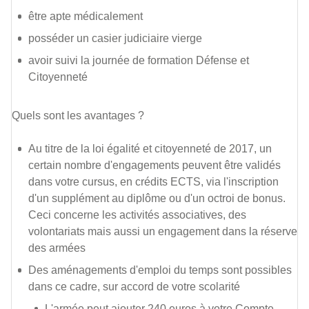
être apte médicalement
posséder un casier judiciaire vierge
avoir suivi la journée de formation Défense et
Citoyenneté
Quels sont les avantages ?
Au titre de la loi égalité et citoyenneté de 2017, un
certain nombre d'engagements peuvent être validés
dans votre cursus, en crédits ECTS, via l'inscription
d'un supplément au diplôme ou d'un octroi de bonus.
Ceci concerne les activités associatives, des
volontariats mais aussi un engagement dans la réserve
des armées
Des aménagements d'emploi du temps sont possibles
dans ce cadre, sur accord de votre scolarité
L'armée peut ajouter 240 euros à votre Compte