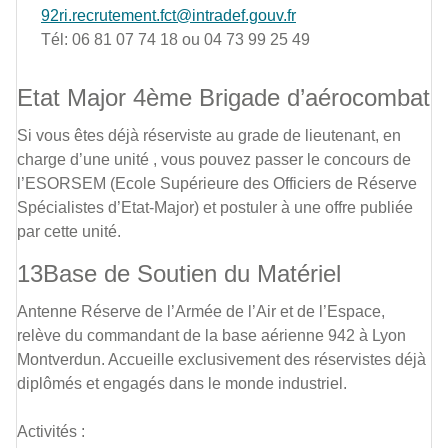
92ri.recrutement.fct@intradef.gouv.fr
Tél: 06 81 07 74 18 ou 04 73 99 25 49
Etat Major 4ème Brigade d’aérocombat
Si vous êtes déjà réserviste au grade de lieutenant, en
charge d’une unité , vous pouvez passer le concours de
l’ESORSEM (Ecole Supérieure des Officiers de Réserve
Spécialistes d’Etat-Major) et postuler à une offre publiée
par cette unité.
13Base de Soutien du Matériel
Antenne Réserve de l’Armée de l’Air et de l’Espace,
relève du commandant de la base aérienne 942 à Lyon
Montverdun. Accueille exclusivement des réservistes déjà
diplômés et engagés dans le monde industriel.
Activités :