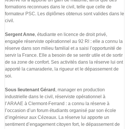
formations reconnues dans le civil, telle que celle de
formateur PSC. Les diplômes obtenus sont valides dans le
civil.
Sergent Anne
, étudiante en licence de droit privé,
engagée réserviste opérationnel au 92 RI : elle a connu la
réserve dans son milieu familial et a saisi l’opportunité de
servir la France. Elle a besoin de se sentir utile et de sortir
de sa zone de confort. Ses activités dans la réserve lui ont
apporté la camaraderie, la rigueur et le dépassement de
soi.
Sous lieutenant Gérard
, manager en production
industrielle dans le civil, réserviste opérationnel à
l’ARAAE à Clermont-Ferrand : a connu la réserve à
l’occasion d’un forum étudiants organisé par son école
d’ingénieur aux Cézeaux. La réserve lui apporte un
sentiment d’engagement citoyen fort, le dépassement de