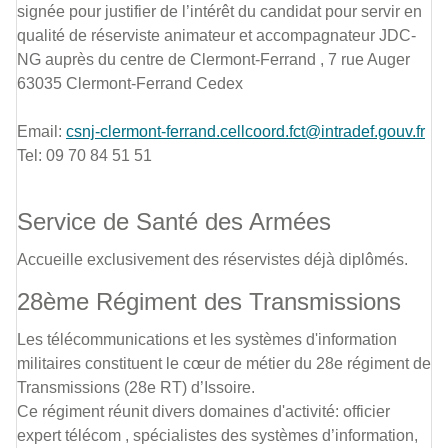
signée pour justifier de l’intérêt du candidat pour servir en
qualité de réserviste animateur et accompagnateur JDC-
NG auprès du centre de Clermont-Ferrand , 7 rue Auger
63035 Clermont-Ferrand Cedex
Email:
csnj-clermont-ferrand.cellcoord.fct@intradef.gouv.fr
Tel: 09 70 84 51 51
Service de Santé des Armées
Accueille exclusivement des réservistes déjà diplômés.
28ème Régiment des Transmissions
Les télécommunications et les systèmes d'information
militaires constituent le cœur de métier du 28e régiment de
Transmissions (28e RT) d’Issoire.
Ce régiment réunit divers domaines d'activité: officier
expert télécom , spécialistes des systèmes d’information,