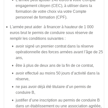
engagement citoyen (CEC), à utiliser dans la
formation de votre choix via votre Compte
personnel de formation (CPF).
L'armée peut aider à financer à hauteur de 1 000
euros brut le permis de conduire sous réserve de
remplir les conditions suivantes :
avoir signé un premier contrat dans la réserve
opérationnelle des forces armées avant l’âge de 25
ans,
être à plus de deux ans de la fin de ce contrat,
avoir effectué au moins 50 jours d’activité dans la
réserve,
ne pas avoir déjà été titulaire d’un permis de
conduire B,
justifier d’une inscription au permis de conduire B
dans un établissement ou une association agréée,