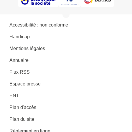
Accessibilité : non conforme
Handicap
Mentions légales
Annuaire
Flux RSS
Espace presse
ENT
Plan d'accès
Plan du site
Réglement en ligne