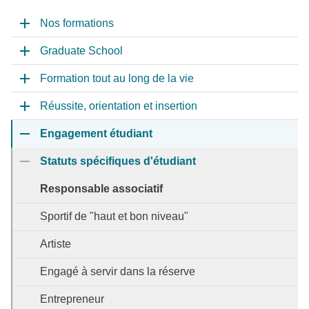
Nos formations
Graduate School
Formation tout au long de la vie
Réussite, orientation et insertion
Engagement étudiant
Statuts spécifiques d'étudiant
Responsable associatif
Sportif de "haut et bon niveau"
Artiste
Engagé à servir dans la réserve
Entrepreneur