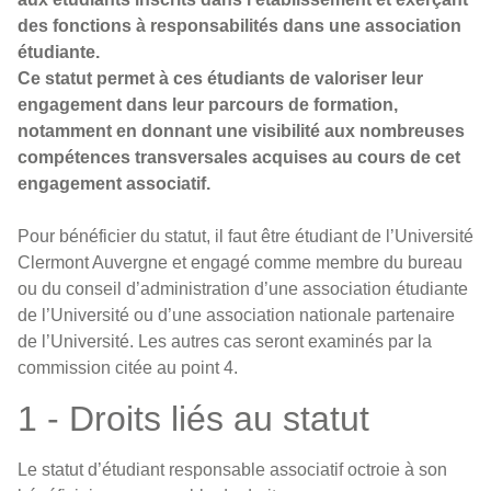
des fonctions à responsabilités dans une association
étudiante.
Ce statut permet à ces étudiants de valoriser leur
engagement dans leur parcours de formation,
notamment en donnant une visibilité aux nombreuses
compétences transversales acquises au cours de cet
engagement associatif.
Pour bénéficier du statut, il faut être étudiant de l’Université
Clermont Auvergne et engagé comme membre du bureau
ou du conseil d’administration d’une association étudiante
de l’Université ou d’une association nationale partenaire
de l’Université. Les autres cas seront examinés par la
commission citée au point 4.
1 - Droits liés au statut
Le statut d’étudiant responsable associatif octroie à son