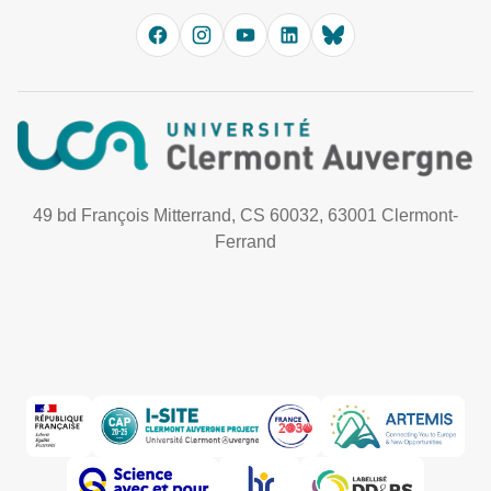
49 bd François Mitterrand, CS 60032, 63001 Clermont-
Ferrand