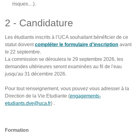
risques…).
2 - Candidature
Les étudiants inscrits à l’UCA souhaitant bénéficier de ce
statut doivent
compléter le formulaire d'inscription
avant
le 22 septembre.
La commission se déroulera le 29 septembre 2026, les
demandes ultérieures seront examinées au fil de l'eau
jusqu'au 31 décembre 2026.
Pour tout renseignement, vous pouvez vous adresser à la
Direction de la Vie Etudiante (
engagements-
etudiants.dve@uca.fr
) .
Formation