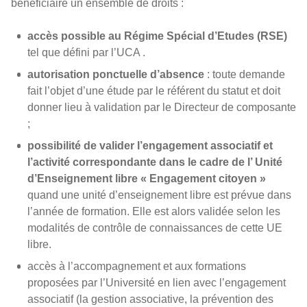
bénéficiaire un ensemble de droits :
accès possible au Régime Spécial d’Etudes (RSE)
tel que défini par l’UCA .
autorisation ponctuelle d’absence
: toute demande
fait l’objet d’une étude par le référent du statut et doit
donner lieu à validation par le Directeur de composante
;
possibilité de valider l’engagement associatif et
l’activité correspondante dans le cadre de l’ Unité
d’Enseignement libre « Engagement citoyen »
quand une unité d’enseignement libre est prévue dans
l’année de formation. Elle est alors validée selon les
modalités de contrôle de connaissances de cette UE
libre.
accès à l’accompagnement et aux formations
proposées par l’Université en lien avec l’engagement
associatif (la gestion associative, la prévention des