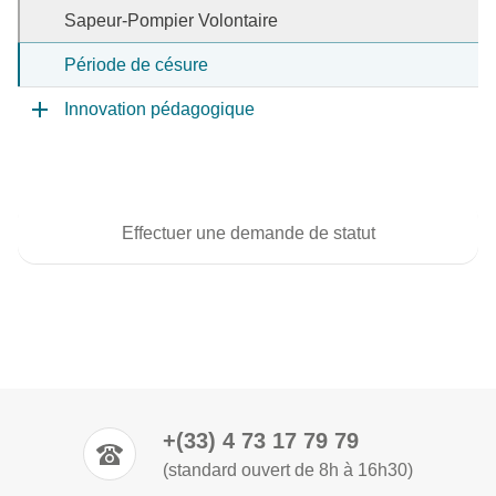
Sapeur-Pompier Volontaire
Période de césure
Innovation pédagogique
Effectuer une demande de statut
+(33) 4 73 17 79 79
(standard ouvert de 8h à 16h30)