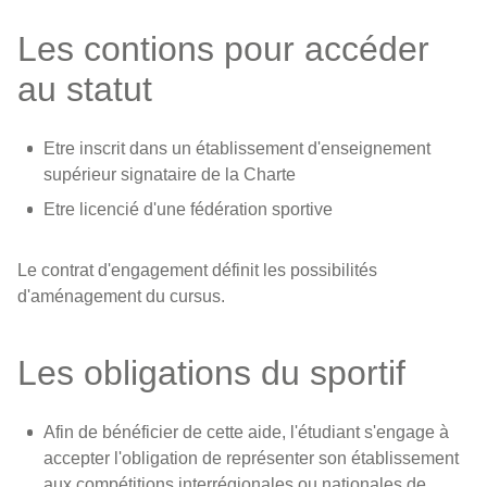
Les contions pour accéder
au statut
Etre inscrit dans un établissement d'enseignement
supérieur signataire de la Charte
Etre licencié d'une fédération sportive
Le contrat d'engagement définit les possibilités
d'aménagement du cursus.
Les obligations du sportif
Afin de bénéficier de cette aide, l'étudiant s'engage à
accepter l'obligation de représenter son établissement
aux compétitions interrégionales ou nationales de