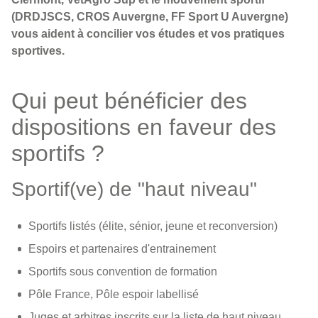
(DRDJSCS, CROS Auvergne, FF Sport U Auvergne)
vous aident à concilier vos études et vos pratiques
sportives.
Qui peut bénéficier des
dispositions en faveur des
sportifs ?
Sportif(ve) de "haut niveau"
Sportifs listés (élite, sénior, jeune et reconversion)
Espoirs et partenaires d'entrainement
Sportifs sous convention de formation
Pôle France, Pôle espoir labellisé
Juges et arbitres inscrits sur la liste de haut niveau