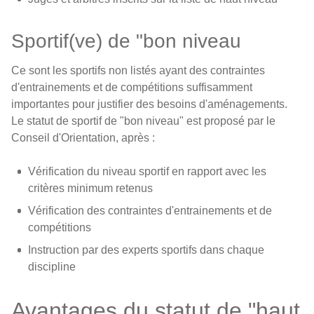
Sportif(ve) de "bon niveau
Ce sont les sportifs non listés ayant des contraintes
d'entrainements et de compétitions suffisamment
importantes pour justifier des besoins d'aménagements.
Le statut de sportif de "bon niveau" est proposé par le
Conseil d'Orientation, après :
Vérification du niveau sportif en rapport avec les
critères minimum retenus
Vérification des contraintes d'entrainements et de
compétitions
Instruction par des experts sportifs dans chaque
discipline
Avantages du statut de "haut