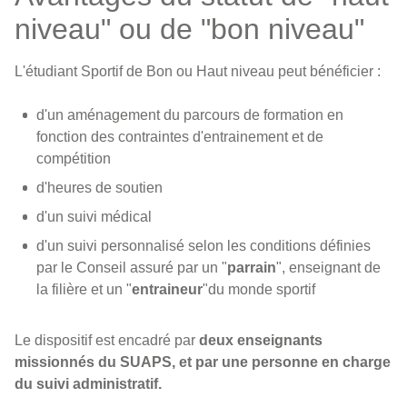
niveau" ou de "bon niveau"
L'étudiant Sportif de Bon ou Haut niveau peut bénéficier :
d'un aménagement du parcours de formation en
fonction des contraintes d'entrainement et de
compétition
d'heures de soutien
d'un suivi médical
d'un suivi personnalisé selon les conditions définies
par le Conseil assuré par un "
parrain
", enseignant de
la filière et un "
entraineur
"du monde sportif
Le dispositif est encadré par
deux enseignants
missionnés du SUAPS, et par une personne en charge
du suivi administratif.