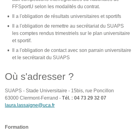
FFSportU selon les modalités du contrat.
Il a l'obligation de résultats universitaires et sportifs
Il a l'obligation de remettre au secrétariat du SUAPS
les comptes rendus trimestriels sur le plan universitaire
et sportif.
Il a l'obligation de contact avec son parrain universitaire
et le secrétarait du SUAPS
Où s'adresser ?
SUAPS - Stade Universitaire - 15bis, rue Poncillon
63000 Clermont-Ferrand -
Tél. : 04 73 29 32 07
laura.lassaigne@uca.fr
Formation