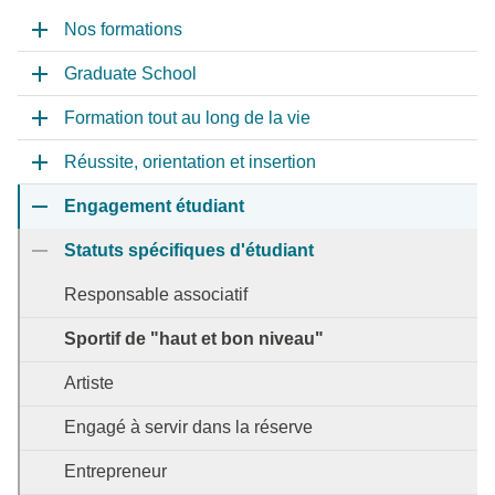
Nos formations
Graduate School
Formation tout au long de la vie
Réussite, orientation et insertion
Engagement étudiant
Statuts spécifiques d'étudiant
Responsable associatif
Sportif de "haut et bon niveau"
Artiste
Engagé à servir dans la réserve
Entrepreneur