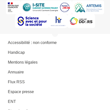
Accessibilité : non conforme
Handicap
Mentions légales
Annuaire
Flux RSS
Espace presse
ENT