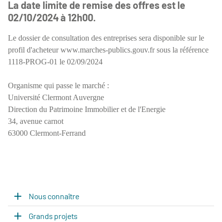
La date limite de remise des offres est le
02/10/2024 à 12h00.
Le dossier de consultation des entreprises sera disponible sur le
profil d'acheteur www.marches-publics.gouv.fr sous la référence
1118-PROG-01 le 02/09/2024
Organisme qui passe le marché :
Université Clermont Auvergne
Direction du Patrimoine Immobilier et de l'Energie
34, avenue carnot
63000 Clermont-Ferrand
Nous connaître
Grands projets