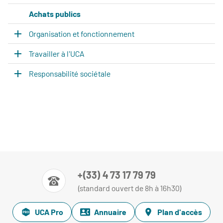
Achats publics
Organisation et fonctionnement
Travailler à l'UCA
Responsabilité sociétale
+(33) 4 73 17 79 79
(standard ouvert de 8h à 16h30)
UCA Pro
Annuaire
Plan d'accès