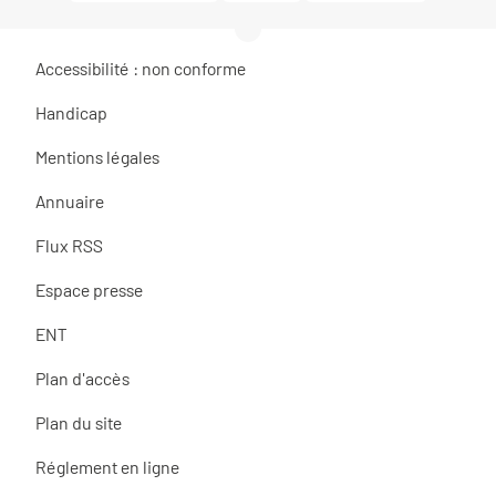
Accessibilité : non conforme
Handicap
Mentions légales
Annuaire
Flux RSS
Espace presse
ENT
Plan d'accès
Plan du site
Réglement en ligne