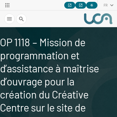
FR
Recherche
OP 1118 – Mission de
programmation et
d’assistance à maîtrise
d’ouvrage pour la
création du Créative
Centre sur le site de