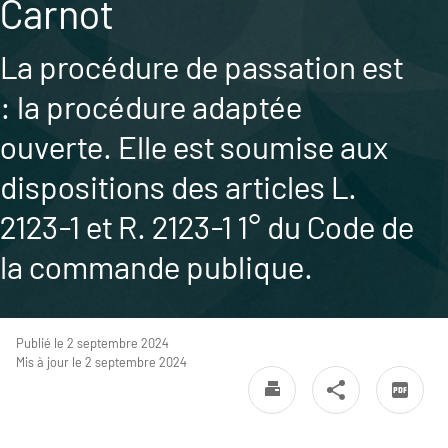
Carnot
La procédure de passation est
: la procédure adaptée
ouverte. Elle est soumise aux
dispositions des articles L.
2123-1 et R. 2123-1 1° du Code de
la commande publique.
Publié le 2 septembre 2024
Mis à jour le 2 septembre 2024