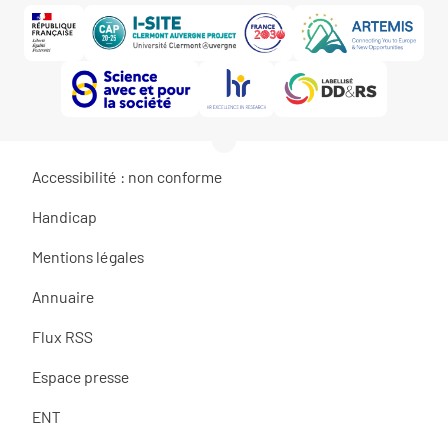
Accessibilité : non conforme
Handicap
Mentions légales
Annuaire
Flux RSS
Espace presse
ENT