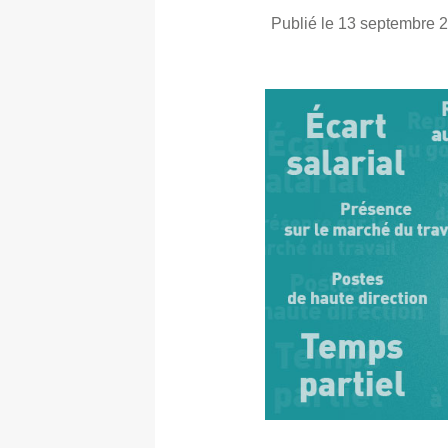
Publié le 13 septembre 