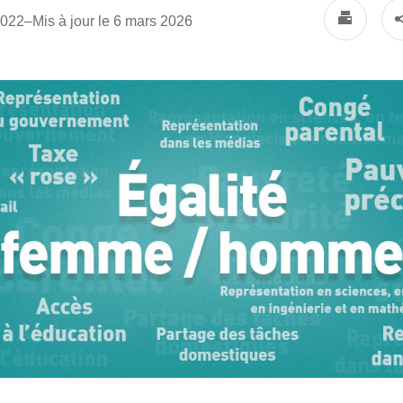
2022
–
Mis à jour le 6 mars 2026