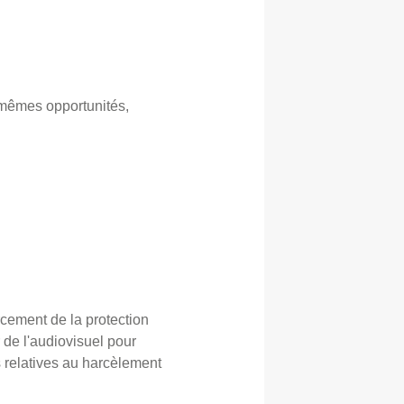
 mêmes opportunités,
cement de la protection
de l'audiovisuel pour
s relatives au harcèlement