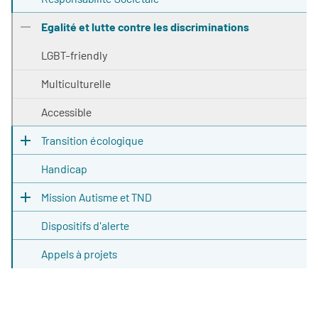
Egalité et lutte contre les discriminations
LGBT-friendly
Multiculturelle
Accessible
Transition écologique
Handicap
Mission Autisme et TND
Dispositifs d'alerte
Appels à projets