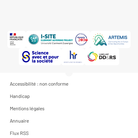
Accessibilité : non conforme
Handicap
Mentions légales
Annuaire
Flux RSS