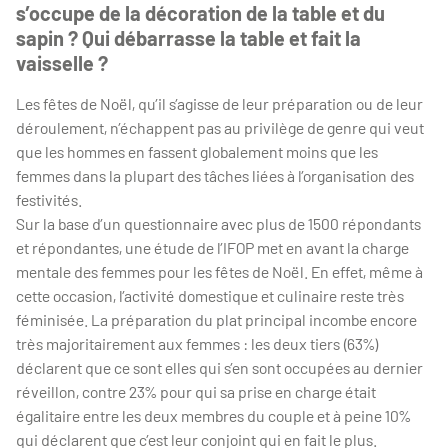
s’occupe de la décoration de la table et du
sapin ? Qui débarrasse la table et fait la
vaisselle ?
Les fêtes de Noël, qu’il s’agisse de leur préparation ou de leur
déroulement, n’échappent pas au privilège de genre qui veut
que les hommes en fassent globalement moins que les
femmes dans la plupart des tâches liées à l’organisation des
festivités.
Sur la base d’un questionnaire avec plus de 1500 répondants
et répondantes, une étude de l’IFOP met en avant la charge
mentale des femmes pour les fêtes de Noël. En effet, même à
cette occasion, l’activité domestique et culinaire reste très
féminisée. La préparation du plat principal incombe encore
très majoritairement aux femmes : les deux tiers (63%)
déclarent que ce sont elles qui s’en sont occupées au dernier
réveillon, contre 23% pour qui sa prise en charge était
égalitaire entre les deux membres du couple et à peine 10%
qui déclarent que c’est leur conjoint qui en fait le plus.