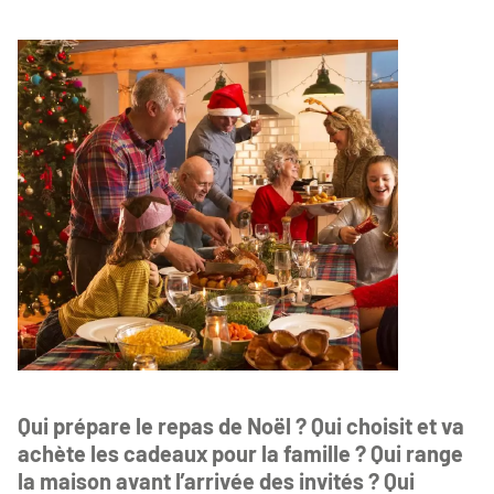
Qui prépare le repas de Noël ? Qui choisit et va
achète les cadeaux pour la famille ? Qui range
la maison avant l’arrivée des invités ? Qui