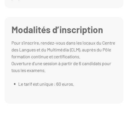
Modalités d’inscription
Pour s’inscrire, rendez-vous dans les locaux du Centre
des Langues et du Multimédia (CLM), auprès du Pôle
formation continue et certifications.
Ouverture d’une session à partir de 6 candidats pour
tous les examens.
Le tarif est unique : 60 euros.