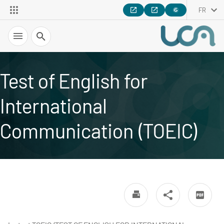
FR
Recherche
Test of English for
International
Communication (TOEIC)