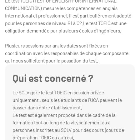
Le test TOEIC (TEST OF ENGLISH FOR INTERNATIONAL
COMMUNICATION) mesure les compétences en anglais
international et professionnel. Il est particulièrement adapté
pour les personnes de niveau B1 à C2.Le test TOEIC est une
obligation demandée par plusieurs écoles d’ingénieurs.
Plusieurs sessions par an, les dates sont fixées en
coordination avec les responsables de chaque composante
qui nous sollicitent pour la passation du test.
Qui est concerné ?
Le SCLV gère le test TOEIC en session privée
uniquement : seuls les étudiants de l’UCA peuvent le
passer dans notre établissement.
Le test est également proposé dans le cadre de la
formation tout au long de la vie, seulement aux
personnes inscrites au SCLV pour des cours (cours de
préparation TOEIC ou autres).