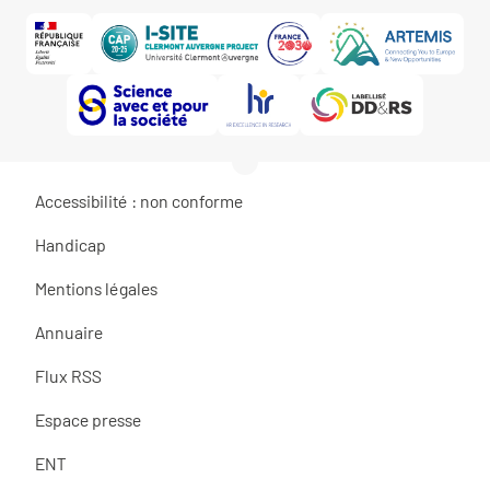
Accessibilité : non conforme
Handicap
Mentions légales
Annuaire
Flux RSS
Espace presse
ENT