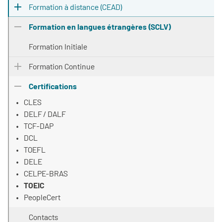
Formation à distance (CEAD)
Formation en langues étrangères (SCLV)
Formation Initiale
Formation Continue
Certifications
CLES
DELF / DALF
TCF-DAP
DCL
TOEFL
DELE
CELPE-BRAS
TOEIC
PeopleCert
Contacts