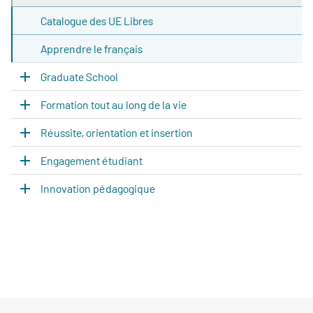
Catalogue des UE Libres
Apprendre le français
Graduate School
Formation tout au long de la vie
Réussite, orientation et insertion
Engagement étudiant
Innovation pédagogique