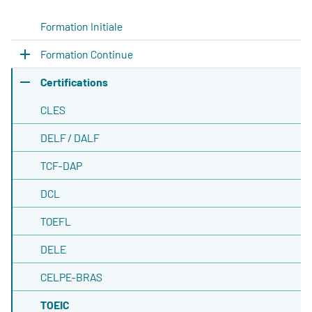
Formation Initiale
Formation Continue
Certifications
CLES
DELF / DALF
TCF-DAP
DCL
TOEFL
DELE
CELPE-BRAS
TOEIC