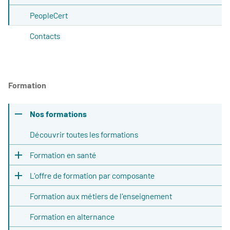
PeopleCert
Contacts
Formation
Nos formations
Découvrir toutes les formations
Formation en santé
L'offre de formation par composante
Formation aux métiers de l'enseignement
Formation en alternance