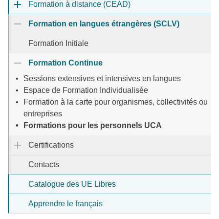
Formation à distance (CEAD)
Formation en langues étrangères (SCLV)
Formation Initiale
Formation Continue
Sessions extensives et intensives en langues
Espace de Formation Individualisée
Formation à la carte pour organismes, collectivités ou
entreprises
Formations pour les personnels UCA
Certifications
Contacts
Catalogue des UE Libres
Apprendre le français