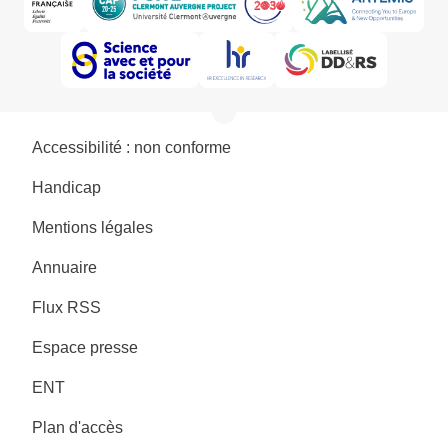
Accessibilité : non conforme
Handicap
Mentions légales
Annuaire
Flux RSS
Espace presse
ENT
Plan d'accès