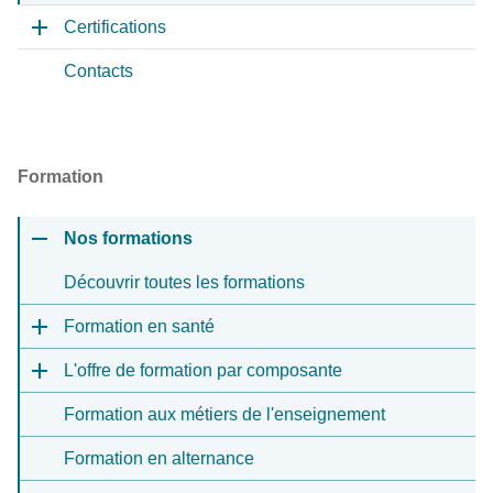
Certifications
Contacts
Formation
Nos formations
Découvrir toutes les formations
Formation en santé
L'offre de formation par composante
Formation aux métiers de l'enseignement
Formation en alternance