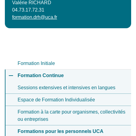
Valérie RICHARD
04.73.17.72.31
formation.drh@uca.fr
Formation Initiale
Formation Continue
Sessions extensives et intensives en langues
Espace de Formation Individualisée
Formation à la carte pour organismes, collectivités
ou entreprises
Formations pour les personnels UCA