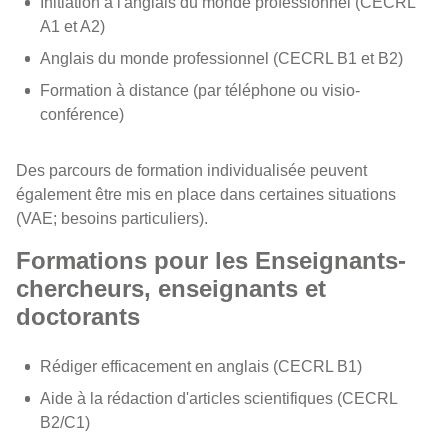
Initiation à l'anglais du monde professionnel (CECRL
A1 et A2)
Anglais du monde professionnel (CECRL B1 et B2)
Formation à distance (par téléphone ou visio-
conférence)
Des parcours de formation individualisée peuvent
également être mis en place dans certaines situations
(VAE; besoins particuliers).
Formations pour les Enseignants-
chercheurs, enseignants et
doctorants
Rédiger efficacement en anglais (CECRL B1)
Aide à la rédaction d'articles scientifiques (CECRL
B2/C1)