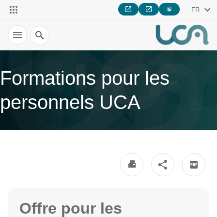
FR
Recherche
Formations pour les
personnels UCA
Offre pour les