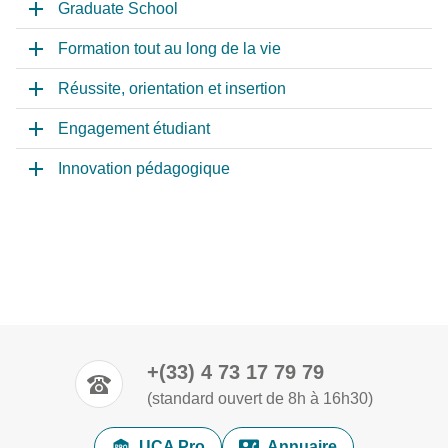
Graduate School
Formation tout au long de la vie
Réussite, orientation et insertion
Engagement étudiant
Innovation pédagogique
+(33) 4 73 17 79 79
(standard ouvert de 8h à 16h30)
UCA Pro
Annuaire