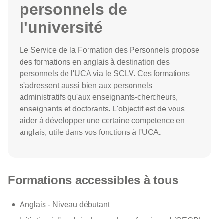
personnels de
l'université
Le Service de la Formation des Personnels propose
des formations en anglais à destination des
personnels de l'UCA via le SCLV. Ces formations
s'adressent aussi bien aux personnels
administratifs qu'aux enseignants-chercheurs,
enseignants et doctorants. L'objectif est de vous
aider à développer une certaine compétence en
anglais, utile dans vos fonctions à l'UCA
.
Formations accessibles à tous
Anglais - Niveau débutant