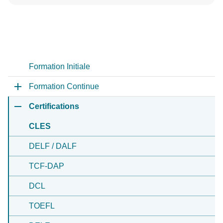
Formation Initiale
Formation Continue
Certifications
CLES
DELF / DALF
TCF-DAP
DCL
TOEFL