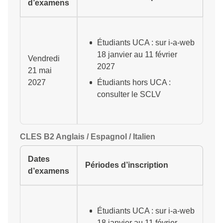
d’examens
Étudiants UCA : sur i-a-web
18 janvier au 11 février
Vendredi
2027
21 mai
2027
Étudiants hors UCA :
consulter le SCLV
CLES B2 Anglais / Espagnol / Italien
Dates
Périodes d’inscription
d’examens
Étudiants UCA : sur i-a-web
18 janvier au 11 février