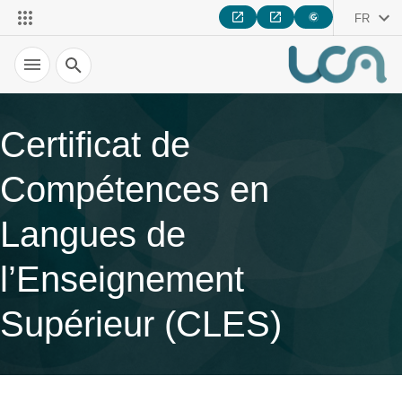
FR
Recherche
Certificat de
Compétences en
Langues de
l’Enseignement
Supérieur (CLES)