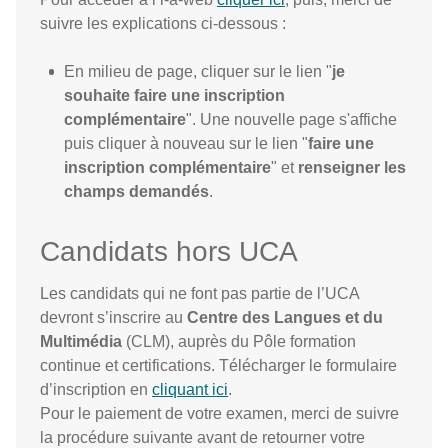
suivre les explications ci-dessous :
En milieu de page, cliquer sur le lien "
je
souhaite faire une inscription
complémentaire
". Une nouvelle page s'affiche
puis cliquer à nouveau sur le lien "
faire une
inscription complémentaire
" et
renseigner les
champs demandés
.
Candidats hors UCA
Les candidats qui ne font pas partie de l’UCA
devront s’inscrire au
Centre des Langues et du
Multimédia
(CLM), auprès du Pôle formation
continue et certifications. Télécharger le formulaire
d’inscription en
cliquant ici
.
Pour le paiement de votre examen, merci de suivre
la procédure suivante avant de retourner votre