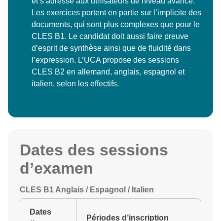
et s’adresse aux utilisateurs de niveau avancé.
Les exercices portent en partie sur l’implicite des
documents, qui sont plus complexes que pour le
CLES B1. Le candidat doit aussi faire preuve
d’esprit de synthèse ainsi que de fluidité dans
l’expression. L’UCA propose des sessions
CLES B2 en allemand, anglais, espagnol et
italien, selon les effectifs.
Dates des sessions
d’examen
CLES B1 Anglais / Espagnol / Italien
Dates
Périodes d’inscription