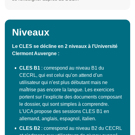
Niveaux
Le CLES se décline en 2 niveaux à l'Université
Clermont Auvergne :
CLES B1
: correspond au niveau B1 du
CECRL, qui est celui qu’on attend d’un
utilisateur qui n’est plus débutant mais ne
maîtrise pas encore la langue. Les exercices
portent sur l’explicite des documents composant
le dossier, qui sont simples à comprendre.
L’UCA propose des sessions CLES B1 en
allemand, anglais, espagnol, italien.
CLES B2
: correspond au niveau B2 du CECRL