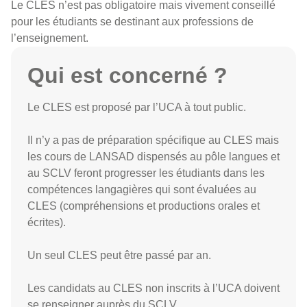
Le CLES n’est pas obligatoire mais vivement conseillé
pour les étudiants se destinant aux professions de
l’enseignement.
Qui est concerné ?
Le CLES est proposé par l’UCA à tout public.
Il n’y a pas de préparation spécifique au CLES mais
les cours de LANSAD dispensés au pôle langues et
au SCLV feront progresser les étudiants dans les
compétences langagières qui sont évaluées au
CLES (compréhensions et productions orales et
écrites).
Un seul CLES peut être passé par an.
Les candidats au CLES non inscrits à l’UCA doivent
se renseigner auprès du SCLV.