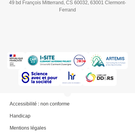
49 bd François Mitterrand, CS 60032, 63001 Clermont-
Ferrand
Accessibilité : non conforme
Handicap
Mentions légales