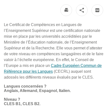
Le Certificat de Compétences en Langues de
l’Enseignement Supérieur est une certification nationale
mise en place par les universités accréditées par le
Ministère de l’Éducation nationale, de l’Enseignement
Supérieur et de la Recherche. Elle vous permet d’attester
de votre niveau en compétences langagières et de le faire
valoir à l’échelle européenne. En effet, le Conseil de
l’Europe a mis en place un
Cadre Européen Commun de
Référence pour les Langues
(CECRL) auquel sont
adossés les différents niveaux évalués par le CLES.
Langues concernées ?
Anglais, Allemand, Espagnol, Italien.
Niveau ?
CLES B1, CLES B2.