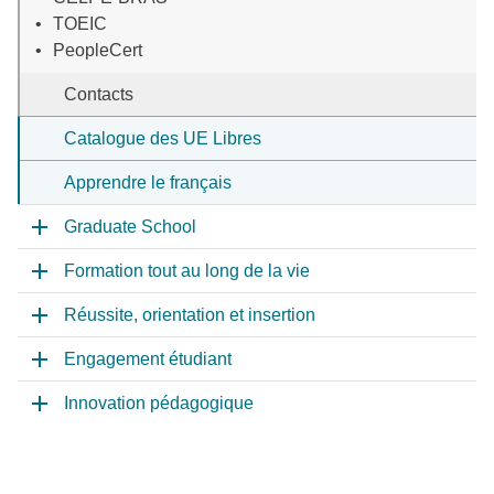
TOEIC
PeopleCert
Contacts
Catalogue des UE Libres
Apprendre le français
Graduate School
Formation tout au long de la vie
Réussite, orientation et insertion
Engagement étudiant
Innovation pédagogique