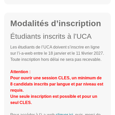
Modalités d’inscription
Étudiants inscrits à l’UCA
Les étudiants de l’UCA doivent s’inscrire en ligne
sur l’i-a-web entre le 18 janvier et le 11 février 2027.
Toute inscription hors délai ne sera pas recevable.
Attention :
Pour ouvrir une session CLES, un minimum de
8 candidats inscrits par langue et par niveau est
requis.
Une seule inscription est possible et pour un
seul CLES.
Pour accéder à l’i-a-web
cliquer ici
, puis, merci de