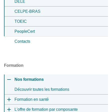
DELE
CELPE-BRAS
TOEIC
PeopleCert
Contacts
Formation
Nos formations
Découvrir toutes les formations
Formation en santé
L'offre de formation par composante