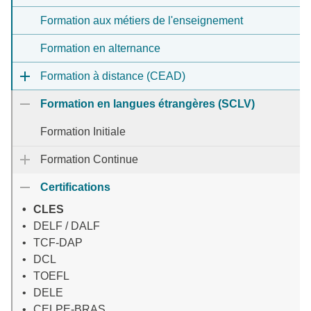
Formation aux métiers de l'enseignement
Formation en alternance
Formation à distance (CEAD)
Formation en langues étrangères (SCLV)
Formation Initiale
Formation Continue
Certifications
CLES
DELF / DALF
TCF-DAP
DCL
TOEFL
DELE
CELPE-BRAS