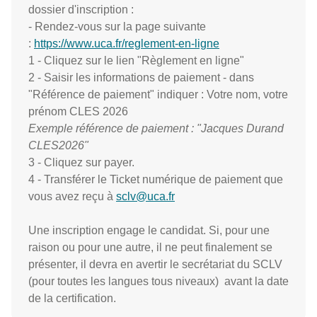
dossier d'inscription :
- Rendez-vous sur la page suivante
:
https://www.uca.fr/reglement-en-ligne
1 - Cliquez sur le lien "Règlement en ligne"
2 - Saisir les informations de paiement - dans
"Référence de paiement" indiquer : Votre nom, votre
prénom CLES 2026
Exemple référence de paiement : "Jacques Durand
CLES2026"
3 - Cliquez sur payer.
4 - Transférer le Ticket numérique de paiement que
vous avez reçu à
sclv@uca.fr
Une inscription engage le candidat. Si, pour une
raison ou pour une autre, il ne peut finalement se
présenter, il devra en avertir le secrétariat du SCLV
(pour toutes les langues tous niveaux) avant la date
de la certification.