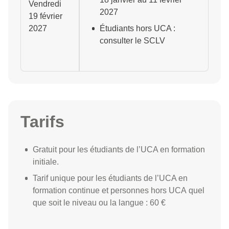
Vendredi
2027
19 février
2027
Étudiants hors UCA :
consulter le SCLV
Tarifs
Gratuit pour les étudiants de l’UCA en formation
initiale.
Tarif unique pour les étudiants de l’UCA en
formation continue et personnes hors UCA quel
que soit le niveau ou la langue : 60 €