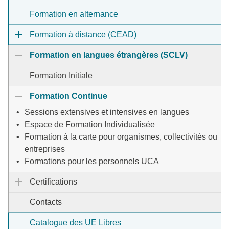
Formation en alternance
Formation à distance (CEAD)
Formation en langues étrangères (SCLV)
Formation Initiale
Formation Continue
Sessions extensives et intensives en langues
Espace de Formation Individualisée
Formation à la carte pour organismes, collectivités ou
entreprises
Formations pour les personnels UCA
Certifications
Contacts
Catalogue des UE Libres