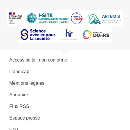
Accessibilité : non conforme
Handicap
Mentions légales
Annuaire
Flux RSS
Espace presse
ENT