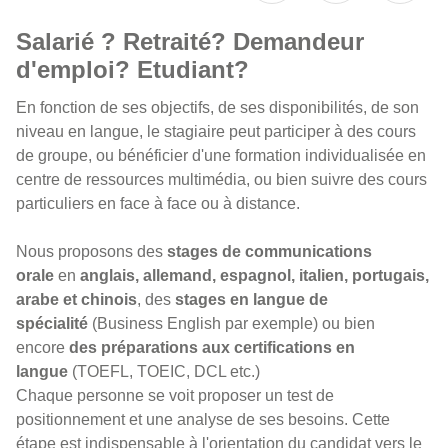
Salarié ? Retraité? Demandeur
d'emploi? Etudiant?
En fonction de ses objectifs, de ses disponibilités, de son
niveau en langue, le stagiaire peut participer à des cours
de groupe, ou bénéficier d'une formation individualisée en
centre de ressources multimédia, ou bien suivre des cours
particuliers en face à face ou à distance.
Nous proposons des
stages de communications
orale
en
anglais, allemand, espagnol, italien, portugais,
arabe et chinois
, des
stages en langue de
spécialité
(Business English par exemple) ou bien
encore
des préparations aux certifications en
langue
(TOEFL, TOEIC, DCL etc.)
Chaque personne se voit proposer un test de
positionnement et une analyse de ses besoins. Cette
étape est indispensable à l'orientation du candidat vers le