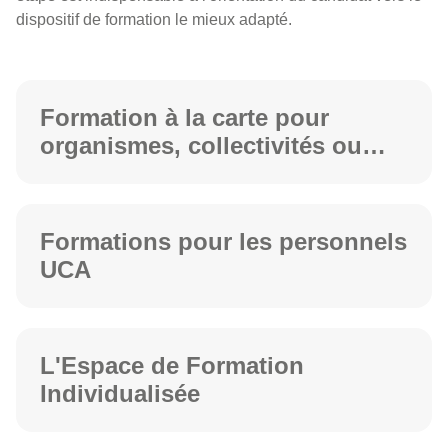
dispositif de formation le mieux adapté.
Formation à la carte pour
organismes, collectivités ou
entreprises
Formations pour les personnels
UCA
L'Espace de Formation
Individualisée