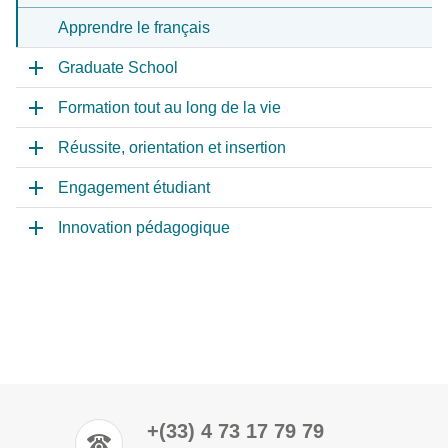
Apprendre le français
Graduate School
Formation tout au long de la vie
Réussite, orientation et insertion
Engagement étudiant
Innovation pédagogique
+(33) 4 73 17 79 79