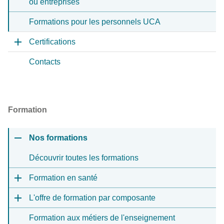
ou entreprises
Formations pour les personnels UCA
Certifications
Contacts
Formation
Nos formations
Découvrir toutes les formations
Formation en santé
L'offre de formation par composante
Formation aux métiers de l'enseignement