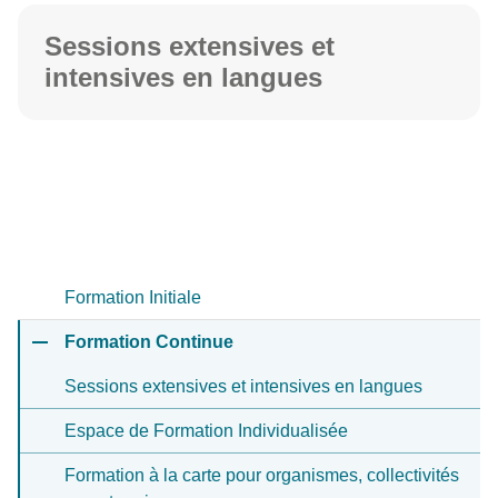
Sessions extensives et
intensives en langues
Formation Initiale
Formation Continue
Sessions extensives et intensives en langues
Espace de Formation Individualisée
Formation à la carte pour organismes, collectivités