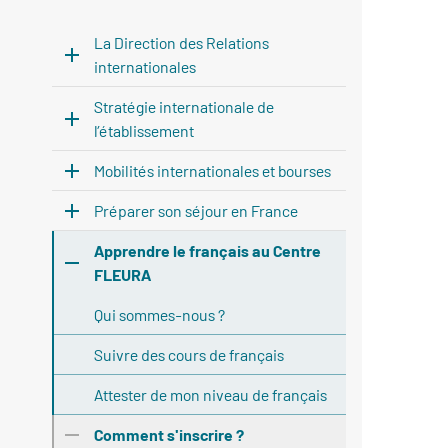
La Direction des Relations
internationales
Stratégie internationale de
l’établissement
Mobilités internationales et bourses
Préparer son séjour en France
Apprendre le français au Centre
FLEURA
Qui sommes-nous ?
Suivre des cours de français
Attester de mon niveau de français
Comment s'inscrire ?