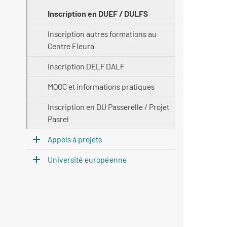
Inscription en DUEF / DULFS
Inscription autres formations au
Centre Fleura
Inscription DELF DALF
MOOC et informations pratiques
Inscription en DU Passerelle / Projet
Pasrel
Appels à projets
Université européenne