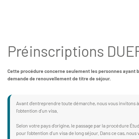
Préinscriptions DUE
Cette procédure concerne seulement les personnes ayant b
demande de renouvellement de titre de séjour.
Avant d’entreprendre toute démarche, nous vous invitons 
l’obtention d’un visa.
Selon votre pays d’origine, le passage par la procédure Étu
pour l’obtention d’un visa de long séjour. Dans ce cas, nou