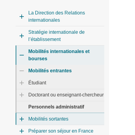
La Direction des Relations
internationales
Stratégie internationale de
l’établissement
Mobilités internationales et
bourses
Mobilités entrantes
Étudiant
Doctorant ou enseignant-chercheur
Personnels administratif
Mobilités sortantes
Préparer son séjour en France