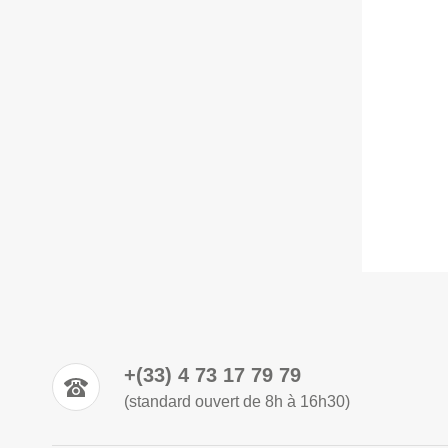
+(33) 4 73 17 79 79
(standard ouvert de 8h à 16h30)