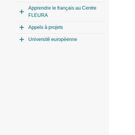
Apprendre le français au Centre
FLEURA
Appels à projets
Université européenne