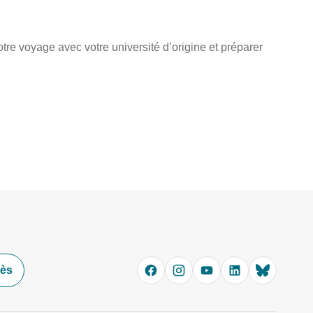
votre voyage avec votre université d’origine et préparer
cès