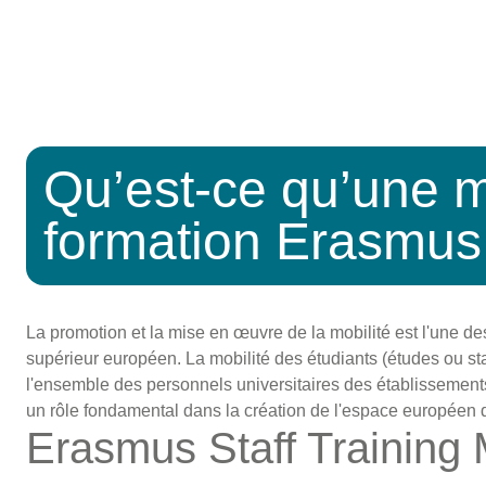
Qu’est-ce qu’une m
formation Erasmus
La promotion et la mise en œuvre de la mobilité est l'une d
supérieur européen. La mobilité des étudiants (études ou st
l'ensemble des personnels universitaires des établissement
un rôle fondamental dans la création de l'espace européen 
Erasmus Staff Training 