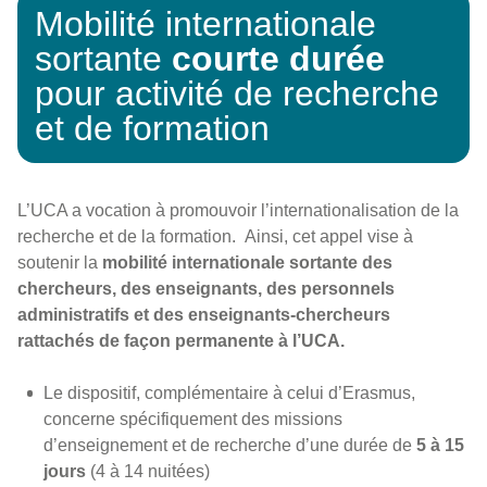
Mobilité internationale
sortante
courte durée
pour activité de recherche
et de formation
L’UCA a vocation à promouvoir l’internationalisation de la
recherche et de la formation.
Ainsi, cet appel vise à
soutenir la
mobilité internationale sortante des
chercheurs, des enseignants, des personnels
administratifs et des enseignants-chercheurs
rattachés de façon permanente à l’UCA.
Le dispositif, complémentaire à celui d’Erasmus,
concerne spécifiquement des missions
d’enseignement et de recherche d’une durée de
5 à 15
jours
(4 à 14 nuitées)