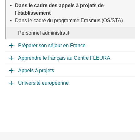
Dans le cadre des appels à projets de
l’établissement
Dans le cadre du programme Erasmus (OS/STA)
Personnel administratif
Préparer son séjour en France
Apprendre le français au Centre FLEURA
Appels à projets
Université européenne