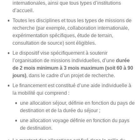
internationales, ainsi que tous types d’institutions
d’accueil.
Toutes les disciplines et tous les types de missions de
recherche (par exemple, collaboration internationale,
expérimentation spécifiques, étude de terrain,
consultation de source) sont éligibles.
Le dispositif vise spécifiquement à soutenir
l’organisation de missions individuelles, d’une
durée
de 2 mois minimum à 3 mois maximum (soit 60 à 90
jours)
, dans le cadre d’un projet de recherche.
Le financement est constitué d’une aide individuelle à
la mobilité qui comprend :
une allocation séjour, définie en fonction du pays de
destination et de la durée du séjour ;
une allocation voyage définie en fonction du pays
de destination.