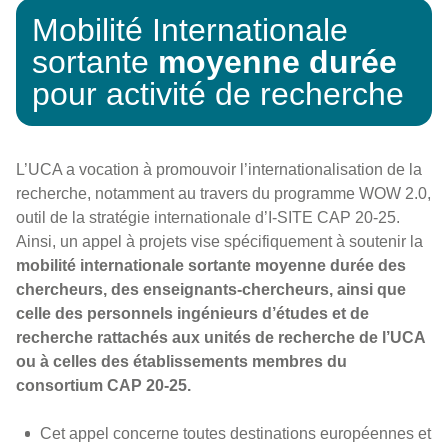
Mobilité Internationale
sortante
moyenne durée
pour activité de recherche
L’UCA a vocation à promouvoir l’internationalisation de la
recherche, notamment au travers du programme WOW 2.0,
outil de la stratégie internationale d’I-SITE CAP 20-25.
Ainsi, un appel à projets vise spécifiquement à soutenir la
mobilité internationale sortante moyenne durée des
chercheurs, des enseignants-chercheurs, ainsi que
celle des personnels ingénieurs d’études et de
recherche rattachés aux unités de recherche de l’UCA
ou à celles des établissements membres du
consortium CAP 20-25.
Cet appel concerne toutes destinations européennes et