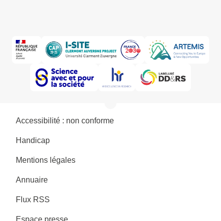
Accessibilité : non conforme
Handicap
Mentions légales
Annuaire
Flux RSS
Espace presse