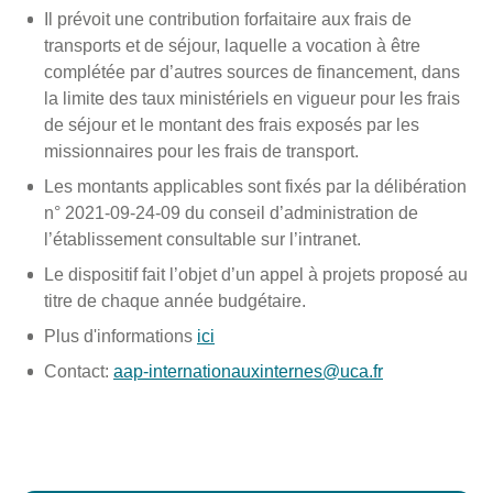
Il prévoit une contribution forfaitaire aux frais de
transports et de séjour, laquelle a vocation à être
complétée par d’autres sources de financement, dans
la limite des taux ministériels en vigueur pour les frais
de séjour et le montant des frais exposés par les
missionnaires pour les frais de transport.
Les montants applicables sont fixés par la délibération
n° 2021-09-24-09 du conseil d’administration de
l’établissement consultable sur l’intranet.
Le dispositif fait l’objet d’un appel à projets proposé au
titre de chaque année budgétaire.
Plus d'informations
ici
Contact:
aap-internationauxinternes@uca.fr