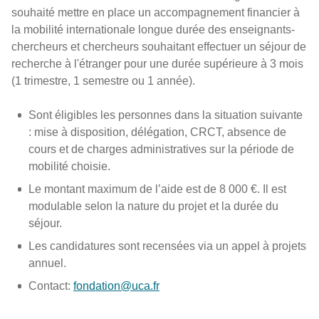
souhaité mettre en place un accompagnement financier à
la mobilité internationale longue durée des enseignants-
chercheurs et chercheurs souhaitant effectuer un séjour de
recherche à l'étranger pour une durée supérieure à 3 mois
(1 trimestre, 1 semestre ou 1 année).
Sont éligibles les personnes dans la situation suivante
: mise à disposition, délégation, CRCT, absence de
cours et de charges administratives sur la période de
mobilité choisie.
Le montant maximum de l’aide est de 8 000 €. Il est
modulable selon la nature du projet et la durée du
séjour.
Les candidatures sont recensées via un appel à projets
annuel.
Contact:
fondation@uca.fr