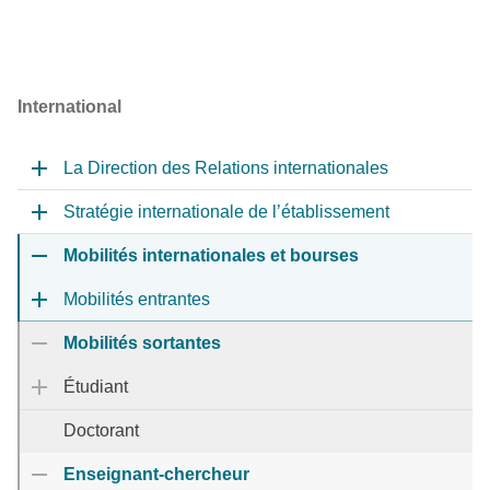
International
La Direction des Relations internationales
Stratégie internationale de l’établissement
Mobilités internationales et bourses
Mobilités entrantes
Mobilités sortantes
Étudiant
Doctorant
Enseignant-chercheur