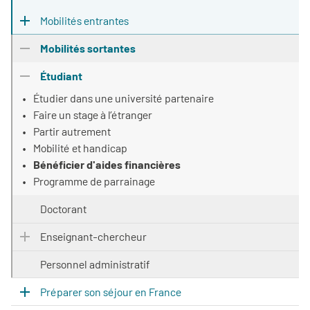
Mobilités entrantes
Mobilités sortantes
Étudiant
Étudier dans une université partenaire
Faire un stage à l’étranger
Partir autrement
Mobilité et handicap
Bénéficier d'aides financières
Programme de parrainage
Doctorant
Enseignant-chercheur
Personnel administratif
Préparer son séjour en France