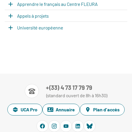
Apprendre le français au Centre FLEURA
Appels à projets
Université européenne
+(33) 4 73 17 79 79
(standard ouvert de 8h à 16h30)
UCA Pro
Annuaire
Plan d'accès