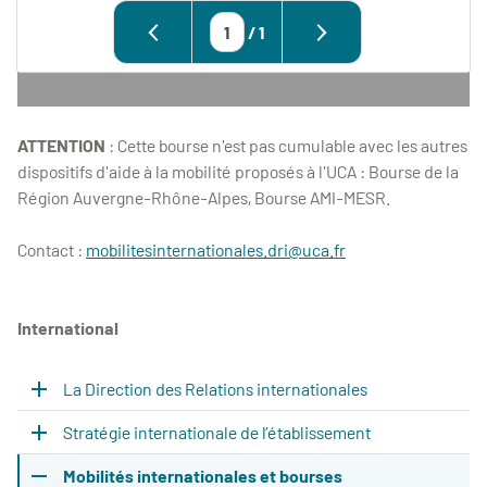
/
1
ATTENTION
: Cette bourse n'est pas cumulable avec les autres
dispositifs d'aide à la mobilité proposés à l'UCA : Bourse de la
Région Auvergne-Rhône-Alpes, Bourse AMI-MESR.
Contact :
mobilitesinternationales.dri@uca.fr
International
La Direction des Relations internationales
Stratégie internationale de l’établissement
Mobilités internationales et bourses