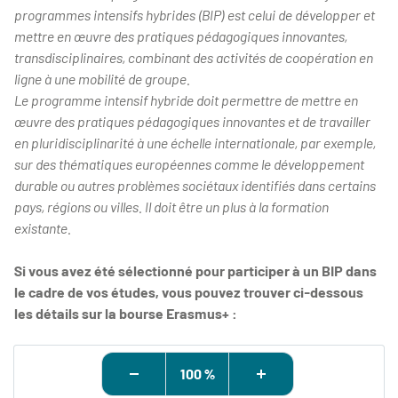
programmes intensifs hybrides (BIP) est celui de développer et
mettre en œuvre des pratiques pédagogiques innovantes,
transdisciplinaires, combinant des activités de coopération en
ligne à une mobilité de groupe.
Le programme intensif hybride doit permettre de mettre en
œuvre des pratiques pédagogiques innovantes et de travailler
en pluridisciplinarité à une échelle internationale, par exemple,
sur des thématiques européennes comme le développement
durable ou autres problèmes sociétaux identifiés dans certains
pays, régions ou villes. Il doit être un plus à la formation
existante.
Si vous avez été sélectionné pour participer à un BIP dans
le cadre de vos études, vous pouvez trouver ci-dessous
les détails sur la bourse Erasmus+ :
100 %