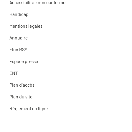
Accessibilité : non conforme
Handicap
Mentions légales
Annuaire
Flux RSS
Espace presse
ENT
Plan d'accès
Plan du site
Réglement en ligne