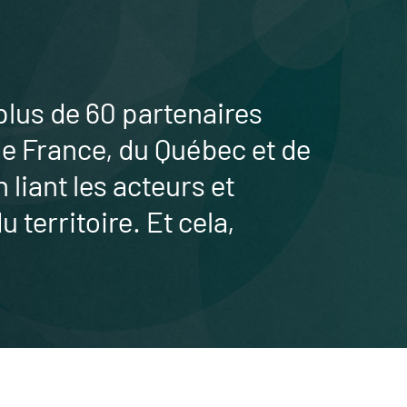
plus de 60 partenaires
de France, du Québec et de
liant les acteurs et
 territoire. Et cela,