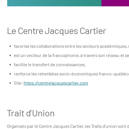
Le Centre Jacques Cartier
favorise les collaborations entre les secteurs académiques, 
est un vecteur de la francophonie, à travers son réseau et 
facilite le transfert de connaissances,
renforce les retombées socio-économiques franco-québéc
Site:
https://centrejacquescartier.com
Trait d’Union
Organisés par le Centre Jacques Cartier, les Traits d’union sont 