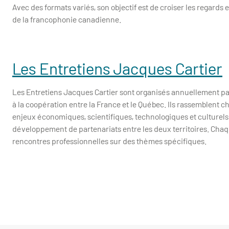
Avec des formats variés, son objectif est de croiser les regards
de la francophonie canadienne.
Les Entretiens Jacques Cartier
Les Entretiens Jacques Cartier sont organisés annuellement pa
à la coopération entre la France et le Québec. Ils rassemblent c
enjeux économiques, scientifiques, technologiques et culturels.
développement de partenariats entre les deux territoires. Chaq
rencontres professionnelles sur des thèmes spécifiques.