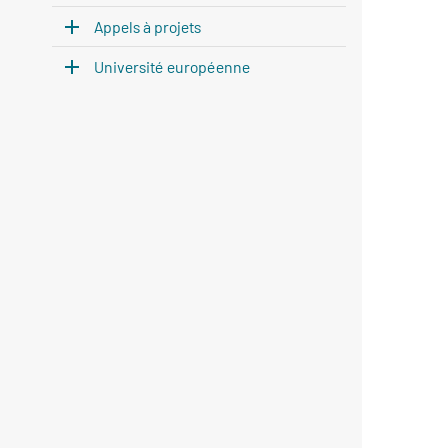
Appels à projets
Université européenne