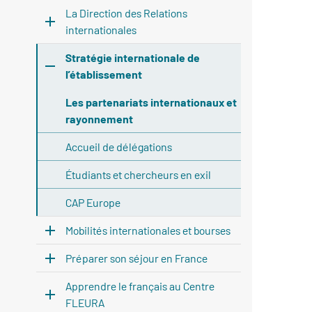
La Direction des Relations
internationales
Stratégie internationale de
l’établissement
Les partenariats internationaux et
rayonnement
Accueil de délégations
Étudiants et chercheurs en exil
CAP Europe
Mobilités internationales et bourses
Préparer son séjour en France
Apprendre le français au Centre
FLEURA