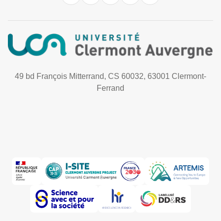
49 bd François Mitterrand, CS 60032, 63001 Clermont-
Ferrand