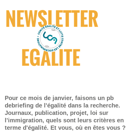
Pour ce mois de janvier, faisons un pb
debriefing de l'égalité dans la recherche.
Journaux, publication, projet, loi sur
l'immigration, quels sont leurs critères en
terme d'égalité. Et vous, où en êtes vous ?