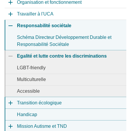
Organisation et fonctionnement
Travailler à l'UCA
Responsabilité sociétale
Schéma Directeur Développement Durable et
Responsabilité Sociétale
Egalité et lutte contre les discriminations
LGBT-friendly
Multiculturelle
Accessible
Transition écologique
Handicap
Mission Autisme et TND