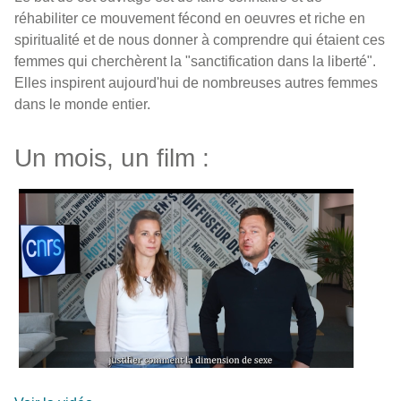
réhabiliter ce mouvement fécond en oeuvres et riche en
spiritualité et de nous donner à comprendre qui étaient ces
femmes qui cherchèrent la "sanctification dans la liberté".
Elles inspirent aujourd'hui de nombreuses autres femmes
dans le monde entier.
Un mois, un film :