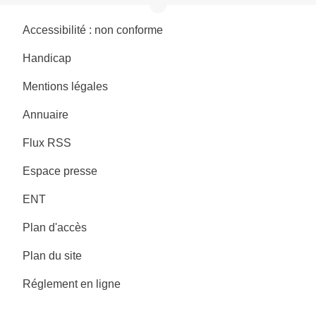
Accessibilité : non conforme
Handicap
Mentions légales
Annuaire
Flux RSS
Espace presse
ENT
Plan d'accès
Plan du site
Réglement en ligne