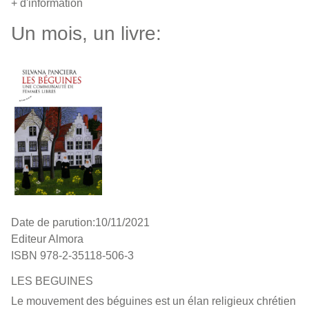
+ d'information
Un mois, un livre:
Date de parution:10/11/2021
Editeur Almora
ISBN 978-2-35118-506-3
LES BEGUINES
Le mouvement des béguines est un élan religieux chrétien