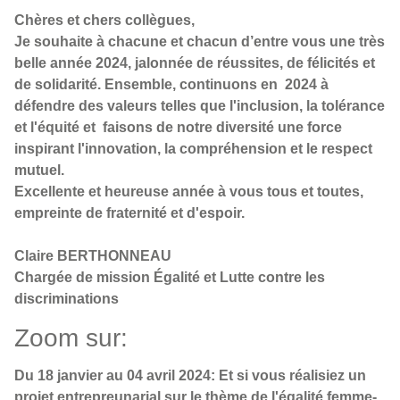
Chères et chers collègues,
Je souhaite à chacune et chacun d’entre vous une très
belle année 2024, jalonnée de réussites, de félicités et
de solidarité. Ensemble, continuons en 2024 à
défendre des valeurs telles que l'inclusion, la tolérance
et l'équité et faisons de notre diversité une force
inspirant l'innovation, la compréhension et le respect
mutuel.
Excellente et heureuse année à vous tous et toutes,
empreinte de fraternité et d'espoir.
Claire BERTHONNEAU
Chargée de mission Égalité et Lutte contre les
discriminations
Zoom sur:
Du 18 janvier au 04 avril 2024: Et si vous réalisiez un
projet entrepreunarial sur le thème de l'égalité femme-