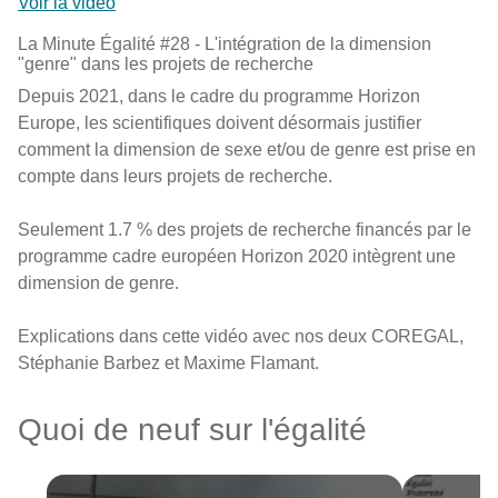
Voir la vidéo
La Minute Égalité #28 - L'intégration de la dimension
"genre" dans les projets de recherche
Depuis 2021, dans le cadre du programme Horizon
Europe, les scientifiques doivent désormais justifier
comment la dimension de sexe et/ou de genre est prise en
compte dans leurs projets de recherche.
Seulement 1.7 % des projets de recherche financés par le
programme cadre européen Horizon 2020 intègrent une
dimension de genre.
Explications dans cette vidéo avec nos deux COREGAL,
Stéphanie Barbez et Maxime Flamant.
Quoi de neuf sur l'égalité