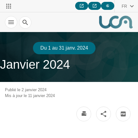
FR
Recherche
Du 1 au 31 janv. 2024
Janvier 2024
Publié le 2 janvier 2024
Mis à jour le 11 janvier 2024