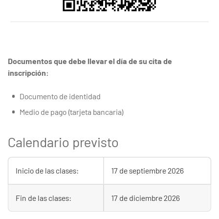
QR code inscription cours du soir
Documentos que debe llevar el día de su cita de
inscripción:
Documento de identidad
Medio de pago (tarjeta bancaria)
Calendario previsto
Inicio de las clases:
17 de septiembre 2026
Fin de las clases:
17 de diciembre 2026