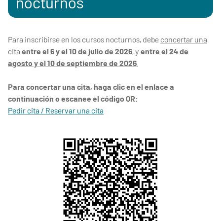
nocturnos
Para inscribirse en los cursos nocturnos, debe
concertar una
cita
entre el 6 y el 10 de julio de 2026
, y
entre el 24 de
agosto y el 10 de septiembre de 2026
.
Para concertar una cita, haga clic en el enlace a
continuación o escanee el código QR:
Pedir cita / Reservar una cita