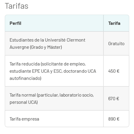
Tarifas
Perfil
Tarifa
Estudiantes de la Université Clermont
Gratuito
Auvergne (Grado y Máster)
Tarifa reducida (solicitante de empleo,
estudiante EPE UCA y ESC, doctorando UCA
450 €
autofinanciado)
Tarifa normal (particular, laboratorio socio,
670 €
personal UCA)
Tarifa empresa
890 €