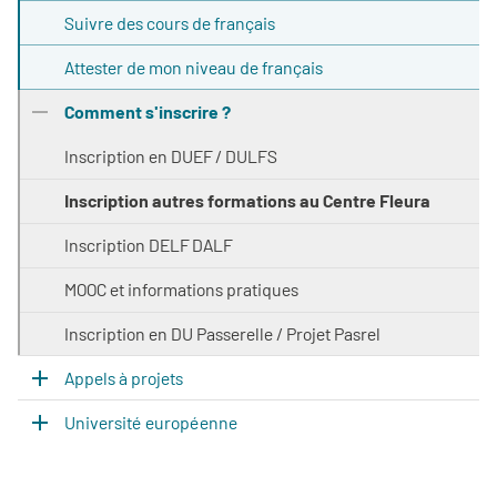
Suivre des cours de français
Attester de mon niveau de français
Comment s'inscrire ?
Inscription en DUEF / DULFS
Inscription autres formations au Centre Fleura
Inscription DELF DALF
MOOC et informations pratiques
Inscription en DU Passerelle / Projet Pasrel
Appels à projets
Université européenne