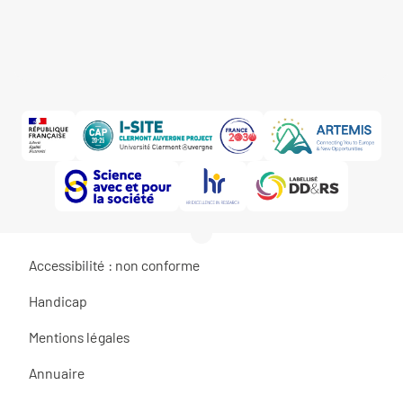
Accessibilité : non conforme
Handicap
Mentions légales
Annuaire