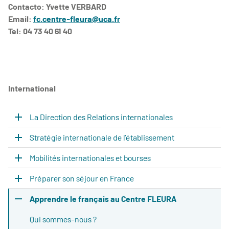
Contacto: Yvette VERBARD
Email:
fc.centre-fleura@uca.fr
Tel: 04 73 40 61 40
International
La Direction des Relations internationales
Stratégie internationale de l’établissement
Mobilités internationales et bourses
Préparer son séjour en France
Apprendre le français au Centre FLEURA
Qui sommes-nous ?