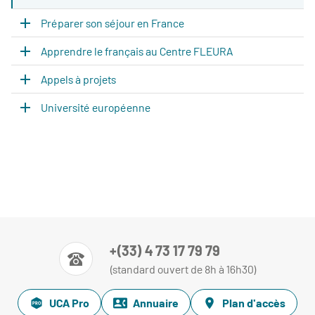
Préparer son séjour en France
Apprendre le français au Centre FLEURA
Appels à projets
Université européenne
+(33) 4 73 17 79 79
(standard ouvert de 8h à 16h30)
UCA Pro
Annuaire
Plan d'accès