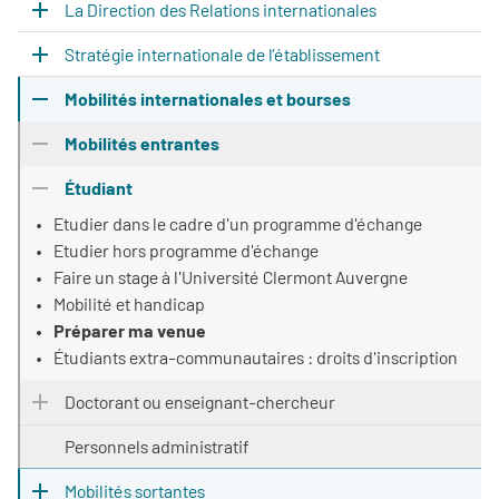
La Direction des Relations internationales
Stratégie internationale de l’établissement
Mobilités internationales et bourses
Mobilités entrantes
Étudiant
Etudier dans le cadre d'un programme d'échange
Etudier hors programme d'échange
Faire un stage à l'Université Clermont Auvergne
Mobilité et handicap
Préparer ma venue
Étudiants extra-communautaires : droits d'inscription
Doctorant ou enseignant-chercheur
Personnels administratif
Mobilités sortantes