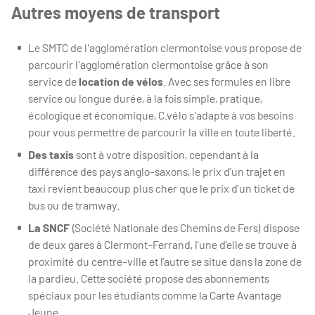
Autres moyens de transport
Le SMTC de l'agglomération clermontoise vous propose de
parcourir l'agglomération clermontoise grâce à son
service de
location de vélos
. Avec ses formules en libre
service ou longue durée, à la fois simple, pratique,
écologique et économique, C.vélo s'adapte à vos besoins
pour vous permettre de parcourir la ville en toute liberté.
Des taxis
sont à votre disposition, cependant à la
différence des pays anglo-saxons, le prix d’un trajet en
taxi revient beaucoup plus cher que le prix d’un ticket de
bus ou de tramway.
La SNCF
(Société Nationale des Chemins de Fers) dispose
de deux gares à Clermont-Ferrand, l’une d’elle se trouve à
proximité du centre-ville et l’autre se situe dans la zone de
la pardieu. Cette société propose des abonnements
spéciaux pour les étudiants comme la Carte Avantage
Jeune.