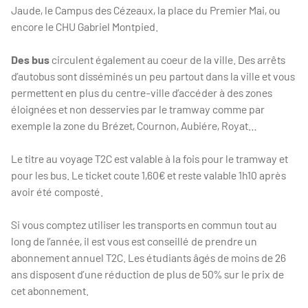
Jaude, le Campus des Cézeaux, la place du Premier Mai, ou
encore le CHU Gabriel Montpied.
Des bus
circulent également au coeur de la ville. Des arrêts
d’autobus sont disséminés un peu partout dans la ville et vous
permettent en plus du centre-ville d’accéder à des zones
éloignées et non desservies par le tramway comme par
exemple la zone du Brézet, Cournon, Aubiére, Royat…
Le titre au voyage T2C est valable à la fois pour le tramway et
pour les bus. Le ticket coute 1,60€ et reste valable 1h10 après
avoir été composté.
Si vous comptez utiliser les transports en commun tout au
long de l’année, il est vous est conseillé de prendre un
abonnement annuel T2C. Les étudiants âgés de moins de 26
ans disposent d’une réduction de plus de 50% sur le prix de
cet abonnement.