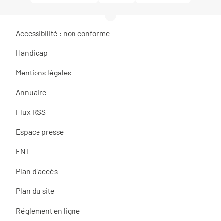
Accessibilité : non conforme
Handicap
Mentions légales
Annuaire
Flux RSS
Espace presse
ENT
Plan d'accès
Plan du site
Réglement en ligne