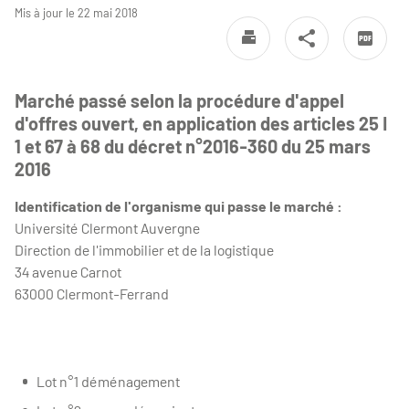
Mis à jour le 22 mai 2018
Marché passé selon la procédure d'appel
d'offres ouvert, en application des articles 25 I
1 et 67 à 68 du décret n°2016-360 du 25 mars
2016
Identification de l'organisme qui passe le marché :
Université Clermont Auvergne
Direction de l'immobilier et de la logistique
34 avenue Carnot
63000 Clermont-Ferrand
Lot n°1 déménagement