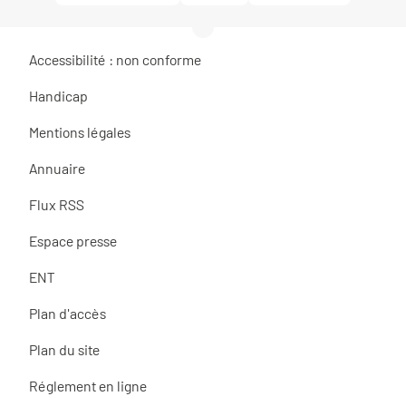
Accessibilité : non conforme
Handicap
Mentions légales
Annuaire
Flux RSS
Espace presse
ENT
Plan d'accès
Plan du site
Réglement en ligne