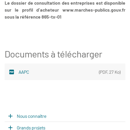
Le dossier de consultation des entreprises est disponible
sur le profil d'acheteur www.marches-publics.gouv.fr
sous la référence 865-tx-01
Documents à télécharger
AAPC
(
PDF
,
27 Ko
)
Nous connaître
Grands projets