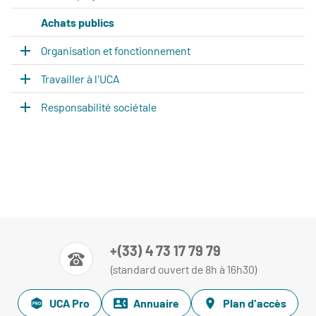
Achats publics
Organisation et fonctionnement
Travailler à l'UCA
Responsabilité sociétale
+(33) 4 73 17 79 79
(standard ouvert de 8h à 16h30)
UCA Pro
Annuaire
Plan d'accès